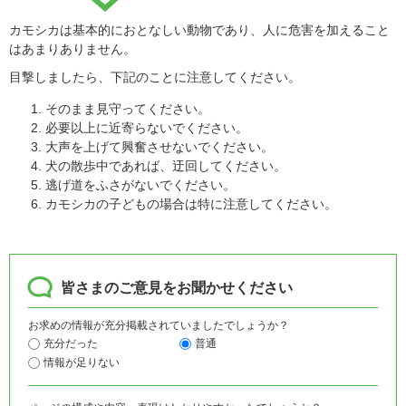
カモシカは基本的におとなしい動物であり、人に危害を加えること
はあまりありません。
目撃しましたら、下記のことに注意してください。
そのまま見守ってください。
必要以上に近寄らないでください。
大声を上げて興奮させないでください。
犬の散歩中であれば、迂回してください。
逃げ道をふさがないでください。
カモシカの子どもの場合は特に注意してください。
皆さまのご意見をお聞かせください
お求めの情報が充分掲載されていましたでしょうか？
充分だった
普通
情報が足りない