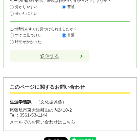
ページの構成や内容、表現はわかりやすかったでしょうか？
分かりやすい
普通
分かりにくい
この情報をすぐに見つけられましたか？
すぐに見つけた
普通
時間がかかった
このページに関するお問い合わせ
生涯学習課
文化振興係
尾張旭市東大道町山の内2410-2
Tel：0561-53-1144
メールでのお問い合わせはこちら