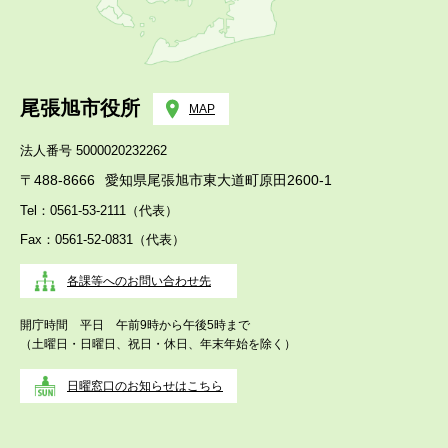
尾張旭市役所
MAP
法人番号 5000020232262
〒488-8666
愛知県尾張旭市東大道町原田2600-1
Tel：0561-53-2111（代表）
Fax：0561-52-0831（代表）
各課等へのお問い合わせ先
開庁時間 平日 午前9時から午後5時まで
（土曜日・日曜日、祝日・休日、年末年始を除く）
日曜窓口のお知らせはこちら