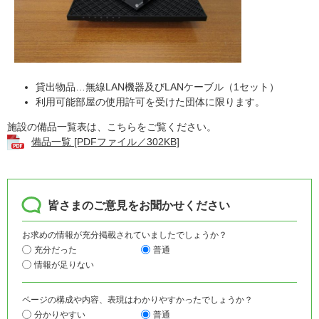
貸出物品…無線LAN機器及びLANケーブル（1セット）
利用可能部屋の使用許可を受けた団体に限ります。
施設の備品一覧表は、こちらをご覧ください。
備品一覧 [PDFファイル／302KB]
皆さまのご意見をお聞かせください
お求めの情報が充分掲載されていましたでしょうか？
充分だった
普通
情報が足りない
ページの構成や内容、表現はわかりやすかったでしょうか？
分かりやすい
普通