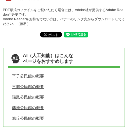
PDF形式のファイルをご覧いただく場合には、Adobe社が提供するAdobe Rea
derが必要です。
Adobe Readerをお持ちでない方は、バナーのリンク先からダウンロードしてく
ださい。（無料）
AI（人工知能）はこんな
ページをおすすめします
平子公民館の概要
三郷公民館の概要
瑞鳳公民館の概要
藤池公民館の概要
旭丘公民館の概要