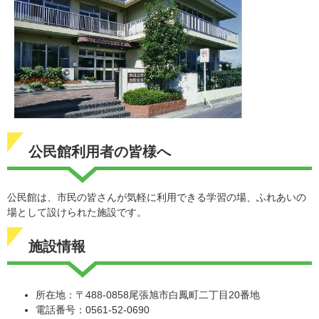
公民館利用者の皆様へ
公民館は、市民の皆さんが気軽に利用できる学習の場、ふれあいの
場として設けられた施設です。
施設情報
所在地：〒488-0858尾張旭市白鳳町二丁目20番地
電話番号：0561-52-0690