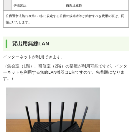
併設施設
白鳳児童館
公職選挙法施行令第121条に規定する公職の候補者等が納付すべき費用の額は、同
額といたします。
貸出用無線LAN
インターネットが利用できます。
（集会室（1階）、研修室（2階）の部屋が利用可能ですが、インタ
ーネットを利用する無線LAN機器は1台ですので、先着順になりま
す。）