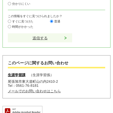
分かりにくい
この情報をすぐに見つけられましたか？
すぐに見つけた
普通
時間がかかった
このページに関するお問い合わせ
生涯学習課
生涯学習係
尾張旭市東大道町山の内2410-2
Tel：0561-76-8181
メールでのお問い合わせはこちら