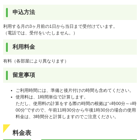
申込方法
利用する月の3ヶ月前の1日から当日まで受付けています。
（電話では、受付をいたしません。）
利用料金
有料（各部屋により異なります）
留意事項
ご利用時間には、準備と後片付けの時間も含めてください。
使用料は、1時間単位で計算します。
ただし、使用料の計算をする際の時間の根拠は“○時00分～○時
00分”ですので、午前11時30分から午後1時30分の場合の使用
料金は、3時間分と計算しますのでご注意ください。
料金表