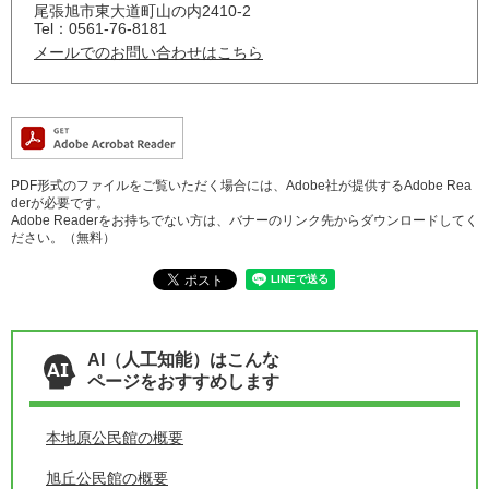
尾張旭市東大道町山の内2410-2
Tel：0561-76-8181
メールでのお問い合わせはこちら
PDF形式のファイルをご覧いただく場合には、Adobe社が提供するAdobe Rea
derが必要です。
Adobe Readerをお持ちでない方は、バナーのリンク先からダウンロードしてく
ださい。（無料）
AI（人工知能）はこんな
ページをおすすめします
本地原公民館の概要
旭丘公民館の概要