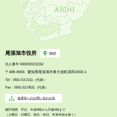
尾張旭市役所
MAP
法人番号 5000020232262
〒488-8666
愛知県尾張旭市東大道町原田2600-1
Tel：0561-53-2111（代表）
Fax：0561-52-0831（代表）
各課等へのお問い合わせ先
開庁時間 平日 午前9時から午後5時まで
（土曜日・日曜日、祝日・休日、年末年始を除く）