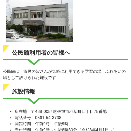
公民館利用者の皆様へ
公民館は、市民の皆さんが気軽に利用できる学習の場、ふれあいの
場として設けられた施設です。
施設情報
所在地：〒488-0054尾張旭市稲葉町四丁目75番地
電話番号：0561-54-3738
開館時間：午前9時～午後9時
受付時間：午前9時～午後8時30分（令和8年4月1日～）