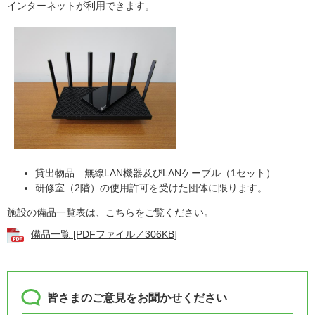
インターネットが利用できます。
貸出物品…無線LAN機器及びLANケーブル（1セット）
研修室（2階）の使用許可を受けた団体に限ります。
施設の備品一覧表は、こちらをご覧ください。
備品一覧 [PDFファイル／306KB]
皆さまのご意見をお聞かせください