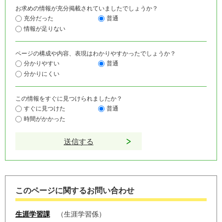
お求めの情報が充分掲載されていましたでしょうか？
充分だった
普通
情報が足りない
ページの構成や内容、表現はわかりやすかったでしょうか？
分かりやすい
普通
分かりにくい
この情報をすぐに見つけられましたか？
すぐに見つけた
普通
時間がかかった
このページに関するお問い合わせ
生涯学習課
生涯学習係