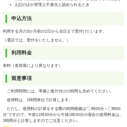
上記のほか管理上不適当と認められるとき
申込方法
利用する月の3か月前の1日から当日まで受付けたいます。
（電話では、受付をいたしません。）
利用料金
有料（各部屋により異なります）
留意事項
ご利用時間には、準備と後片付けの時間も含めてください。
使用料は、1時間単位で計算します。
ただし、使用料の計算をする際の時間根拠は”〇時00分～〇時00
分”ですので、午前11時30分から午後1時30分の場合の使用料金は、
3時間分と計算しますのでご注意ください。