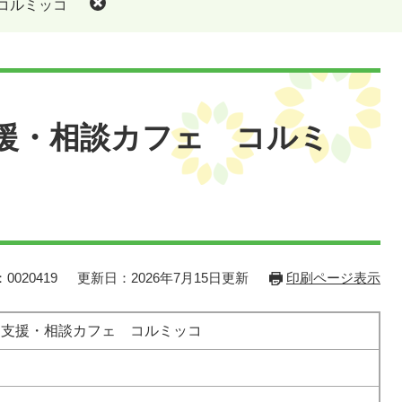
 コルミッコ
支援・相談カフェ コルミ
0020419
更新日：2026年7月15日更新
印刷ページ表示
育て支援・相談カフェ コルミッコ