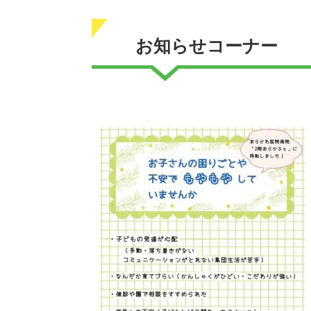
お知らせコーナー