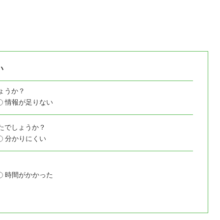
い
ょうか？
情報が足りない
たでしょうか？
分かりにくい
時間がかかった