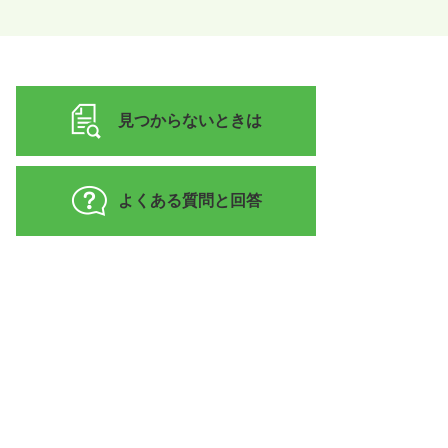
見つからないときは
よくある質問と回答