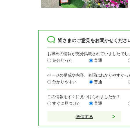
皆さまのご意見をお聞かせくださ
お求めの情報が充分掲載されていましたでし
充分だった
普通
ページの構成や内容、表現はわかりやすかっ
分かりやすい
普通
この情報をすぐに見つけられましたか？
すぐに見つけた
普通