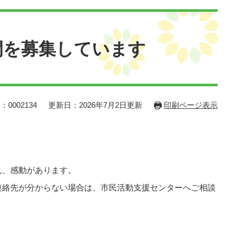
間を募集しています
：0002134
更新日：2026年7月2日更新
印刷ページ表示
見、感動があります。
連絡先が分からない場合は、市民活動支援センターへご相談