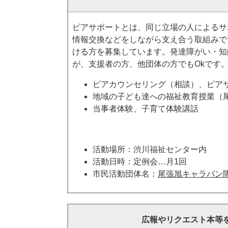
ピアサポートとは、同じ立場の人によるサ
情報交換などをしながら支え合う取組みで
ける方を募集しています。発達障がい・知
が、支援者の方、他団体の方でもOkです
ピアカウンセリング（相談）、ピア
地域の子ども達への福祉教育授業（
当事者体験、子育て体験講話​
活動場所：渋川福祉センター内
活動日時：定例会…月1回
市民活動団体名：
尾張旭キャラバン
広報やリクエスト本等