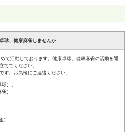
卓球、健康麻雀しませんか
も含めて活動しております。健康卓球、健康麻雀の活動を通
ててください。​​
です。お気軽にご連絡ください。
卓球）、
麻雀）
）
雀）