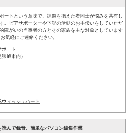
ポートという意味で、課題を抱えた者同士が悩みを共有し
す。ピアサポーターや下記の活動のお手伝いをしていただ
的障がいの当事者の方とその家族を主な対象としています
。お気軽にご連絡ください。
サポート
尾張旭市内）
隊ウィッシュハート
を読んで録音、簡単なパソコン編集作業