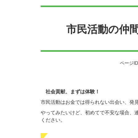
本
文
市民活動の仲
ページID
社会貢献、まずは体験！
市民活動はお金では得られない出会い、発
やってみたいけど、初めてで不安な場合、
ください。