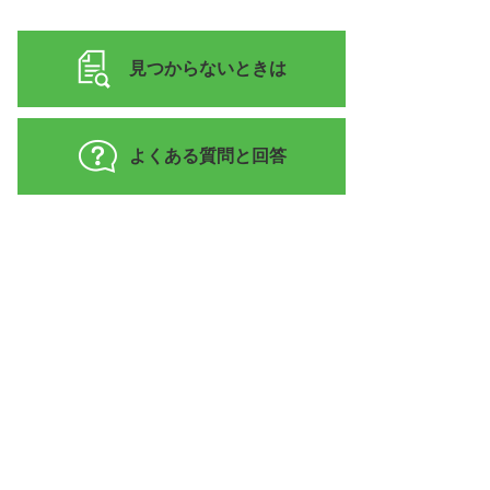
見つからないときは
よくある質問と回答