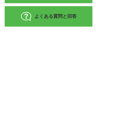
よくある質問と回答