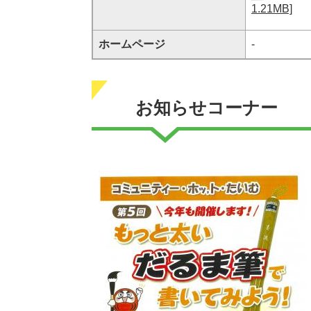
1.21MB]
ホームページ
-
お知らせコーナー