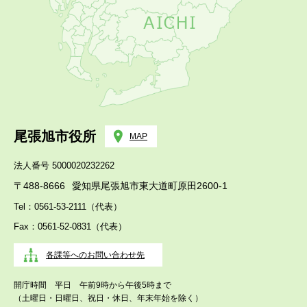
尾張旭市役所
MAP
法人番号 5000020232262
〒488-8666
愛知県尾張旭市東大道町原田2600-1
Tel：0561-53-2111（代表）
Fax：0561-52-0831（代表）
各課等へのお問い合わせ先
開庁時間 平日 午前9時から午後5時まで
（土曜日・日曜日、祝日・休日、年末年始を除く）