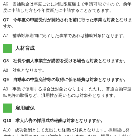
A6 当補助金は年度ごとに補助限度額まで申請可能ですので、前年
度に申請した方も今年度新たに申請することができます。
Q7 今年度の申請受付が開始される前に行った事業も対象となりま
すか。
A7 補助対象期間に完了した事業であれば補助対象になります。
人材育成
Q8 社長や個人事業主が講習を受ける場合も対象となりますか。
A8 対象となります。
Q9 自動車の中型免許等の取得に係る経費は対象となりますか。
A9 事業で使用する場合は対象となります。ただし、普通自動車運
転免許の取得など、汎用性が高いものは対象外となります。
雇用確保
Q10 求人広告の採用成功報酬は対象となりますか。
A10 成功報酬として支出した経費は対象となります。採用後に発