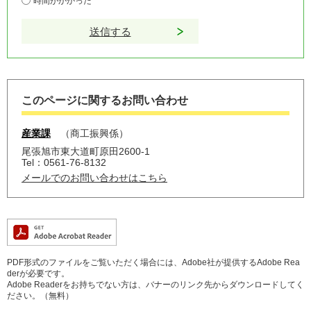
時間がかかった
このページに関するお問い合わせ
産業課
商工振興係
尾張旭市東大道町原田2600-1
Tel：0561-76-8132
メールでのお問い合わせはこちら
PDF形式のファイルをご覧いただく場合には、Adobe社が提供するAdobe Rea
derが必要です。
Adobe Readerをお持ちでない方は、バナーのリンク先からダウンロードしてく
ださい。（無料）