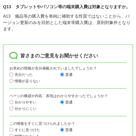
Q13 タブレットやパソコン等の端末購入費は対象となりますか。
A13 備品等の購入費を単純に補助する性質ではないことから、バ
ージョン更新のみを目的とした端末等購入費は、原則対象外となり
ます。
皆さまのご意見をお聞かせください
お求めの情報が充分掲載されていましたでしょうか？
充分だった
普通
情報が足りない
ページの構成や内容、表現はわかりやすかったでしょうか？
分かりやすい
普通
分かりにくい
この情報をすぐに見つけられましたか？
すぐに見つけた
普通