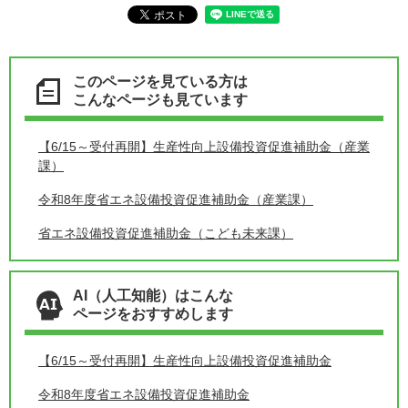
このページを見ている方は
こんなページも見ています
【6/15～受付再開】生産性向上設備投資促進補助金（産業
課）
令和8年度省エネ設備投資促進補助金（産業課）
省エネ設備投資促進補助金（こども未来課）
AI（人工知能）はこんな
ページをおすすめします
【6/15～受付再開】生産性向上設備投資促進補助金
令和8年度省エネ設備投資促進補助金