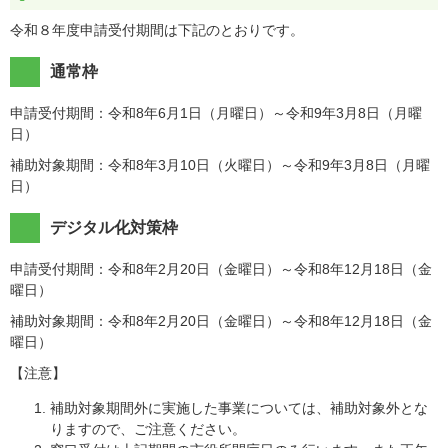
令和８年度申請受付期間は下記のとおりです。
通常枠
申請受付期間：令和8年6月1日（月曜日）～令和9年3月8日（月曜
日）
補助対象期間：令和8年3月10日（火曜日）～令和9年3月8日（月曜
日）
デジタル化対策枠
申請受付期間：令和8年2月20日（金曜日）～令和8年12月18日（金
曜日）
補助対象期間：令和8年2月20日（金曜日）～令和8年12月18日（金
曜日）
【注意】
補助対象期間外に実施した事業については、補助対象外とな
りますので、ご注意ください。