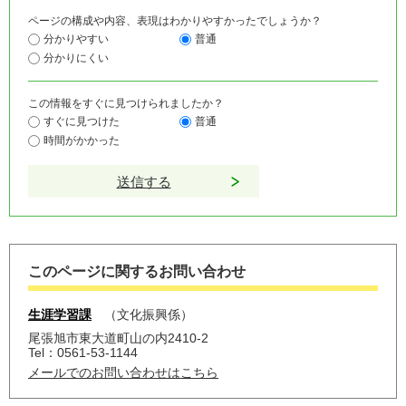
ページの構成や内容、表現はわかりやすかったでしょうか？
分かりやすい
普通
分かりにくい
この情報をすぐに見つけられましたか？
すぐに見つけた
普通
時間がかかった
このページに関するお問い合わせ
生涯学習課
文化振興係
尾張旭市東大道町山の内2410-2
Tel：0561-53-1144
メールでのお問い合わせはこちら