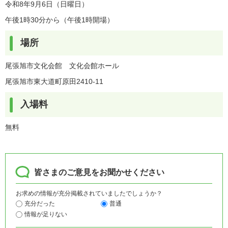
令和8年9月6日（日曜日）
午後1時30分から（午後1時開場）
場所
尾張旭市文化会館 文化会館ホール
尾張旭市東大道町原田2410-11
入場料
無料
皆さまのご意見をお聞かせください
お求めの情報が充分掲載されていましたでしょうか？
充分だった
普通
情報が足りない