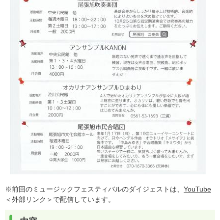
※前回のミュージックフェスティバルのダイジェストは、
YouTube
＜外部リンク＞
で配信しています。