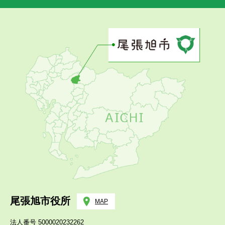
尾張旭市役所
MAP
法人番号 5000020232262