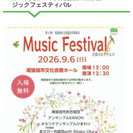
ジックフェスティバル