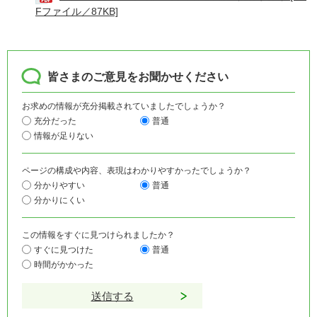
Fファイル／87KB]
皆さまのご意見をお聞かせください
お求めの情報が充分掲載されていましたでしょうか？
充分だった
普通
情報が足りない
ページの構成や内容、表現はわかりやすかったでしょうか？
分かりやすい
普通
分かりにくい
この情報をすぐに見つけられましたか？
すぐに見つけた
普通
時間がかかった