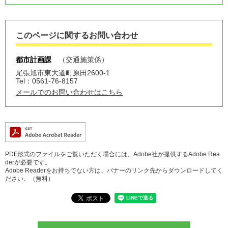
このページに関するお問い合わせ
都市計画課
交通施策係
尾張旭市東大道町原田2600-1
Tel：0561-76-8157
メールでのお問い合わせはこちら
PDF形式のファイルをご覧いただく場合には、Adobe社が提供するAdobe Rea
derが必要です。
Adobe Readerをお持ちでない方は、バナーのリンク先からダウンロードしてく
ださい。（無料）