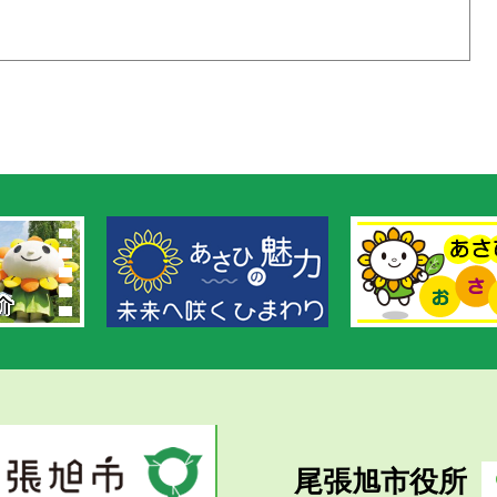
尾張旭市役所