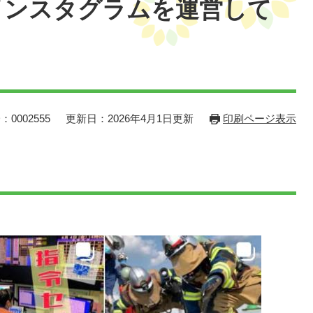
インスタグラムを運営して
：0002555
更新日：2026年4月1日更新
印刷ページ表示