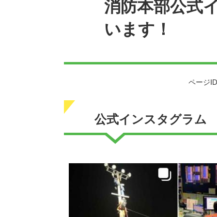
消防本部公式
います！
ページID
公式インスタグラム