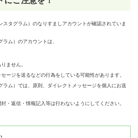
トにご注意を！
m（インスタグラム）のなりすましアカウントが確認されていま
スタグラム）のアカウントは、
ありません。
ッセージを送るなどの行為をしている可能性があります。
ンスタグラム）では、原則、ダイレクトメッセージを個人にお送
開封・返信・情報記入等は行わないようにしてください。
い