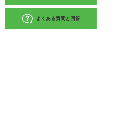
よくある質問と回答