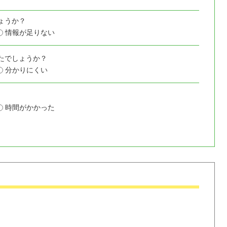
ょうか？
情報が足りない
たでしょうか？
分かりにくい
時間がかかった