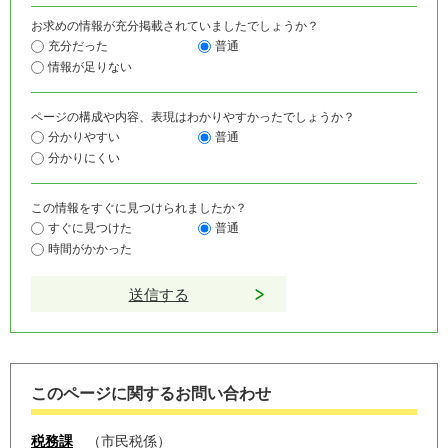
お求めの情報が充分掲載されていましたでしょうか？
充分だった
普通
情報が足りない
ページの構成や内容、表現はわかりやすかったでしょうか？
分かりやすい
普通
分かりにくい
この情報をすぐに見つけられましたか？
すぐに見つけた
普通
時間がかかった
このページに関するお問い合わせ
税務課
市民税係