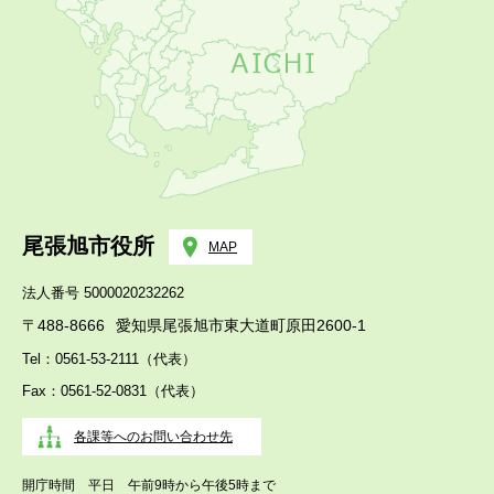
尾張旭市役所
MAP
法人番号 5000020232262
〒488-8666
愛知県尾張旭市東大道町原田2600-1
Tel：0561-53-2111（代表）
Fax：0561-52-0831（代表）
各課等へのお問い合わせ先
開庁時間 平日 午前9時から午後5時まで