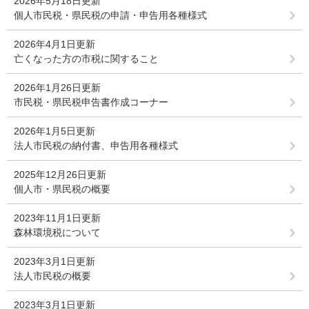
2026年5月18日更新
個人市民税・県民税の申請・申告用各種様式
2026年4月1日更新
亡くなった方の市税に関すること
2026年1月26日更新
市民税・県民税申告書作成コーナー
2026年1月5日更新
法人市民税の納付書、申告用各種様式
2025年12月26日更新
個人市・県民税の概要
2023年11月1日更新
森林環境税について
2023年3月1日更新
法人市民税の概要
2023年3月1日更新