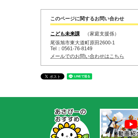
このページに関するお問い合わせ
こども未来課
家庭支援係
尾張旭市東大道町原田2600-1
Tel：0561-76-8149
メールでのお問い合わせはこちら