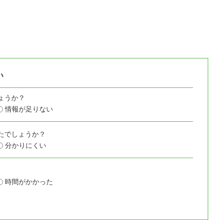
い
ょうか？
情報が足りない
たでしょうか？
分かりにくい
時間がかかった