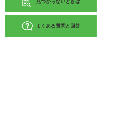
見つからないときは
よくある質問と回答