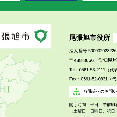
尾張旭市役所
法人番号 500002023226
愛知県尾
〒488-8666
Tel：0561-53-2111（
Fax：0561-52-0831（
各課等へのお問い
開庁時間 平日 午前9
（土曜日・日曜日、祝日