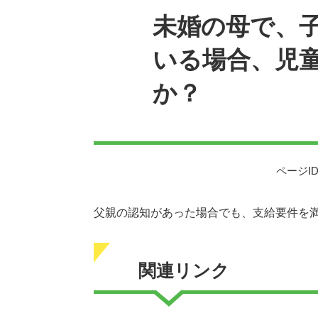
未婚の母で、
いる場合、児
か？
ページID
父親の認知があった場合でも、支給要件を
関連リンク