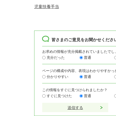
児童扶養手当
皆さまのご意見をお聞かせくださ
お求めの情報が充分掲載されていましたでし
充分だった
普通
ページの構成や内容、表現はわかりやすかっ
分かりやすい
普通
この情報をすぐに見つけられましたか？
すぐに見つけた
普通