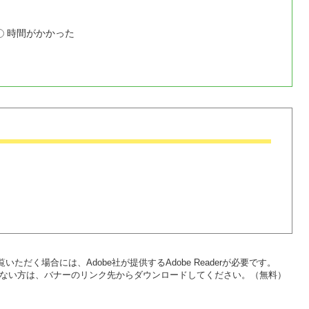
時間がかかった
いただく場合には、Adobe社が提供するAdobe Readerが必要です。
をお持ちでない方は、バナーのリンク先からダウンロードしてください。（無料）