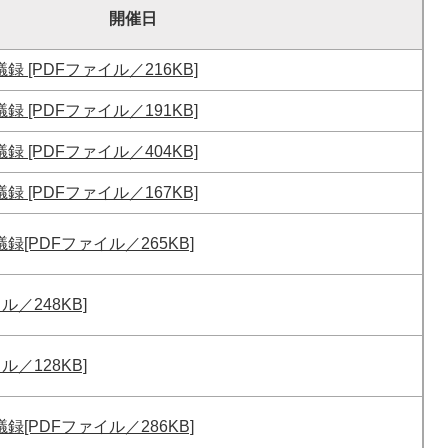
開催日
録 [PDFファイル／216KB]
録 [PDFファイル／191KB]
録 [PDFファイル／404KB]
録 [PDFファイル／167KB]
録[PDFファイル／265KB]
ル／248KB]
ル／128KB]
録[PDFファイル／286KB]