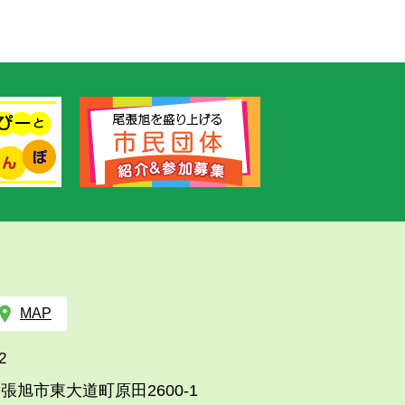
MAP
2
張旭市東大道町原田2600-1