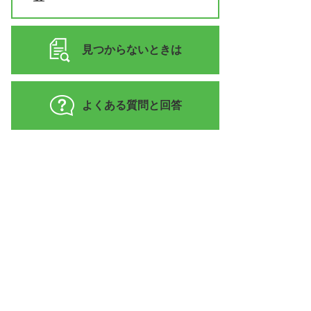
見つからないときは
よくある質問と回答