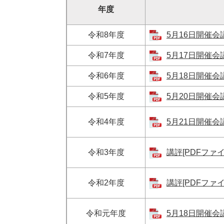
年度
令和8年度
5月16日開催会議
令和7年度
5月17日開催会議
令和6年度
5月18日開催会議
令和5年度
5月20日開催会議
令和4年度
5月21日開催会議
令和3年度
講評[PDFファイ
令和2年度
講評[PDFファイ
令和元年度
5月18日開催会議