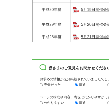
平成30年度
5月19日開催会議
平成29年度
5月20日開催会議
平成28年度
5月21日開催会議
皆さまのご意見をお聞かせくださ
お求めの情報が充分掲載されていましたでし
充分だった
普通
ページの構成や内容、表現はわかりやすかっ
分かりやすい
普通