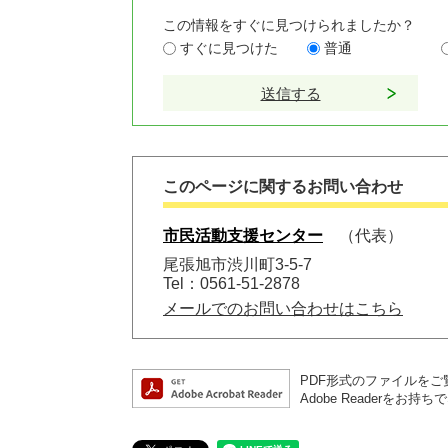
この情報をすぐに見つけられましたか？
すぐに見つけた
普通
このページに関するお問い合わせ
市民活動支援センター
代表
尾張旭市渋川町3-5-7
Tel：0561-51-2878
メールでのお問い合わせはこちら
PDF形式のファイルをご覧
Adobe Reader