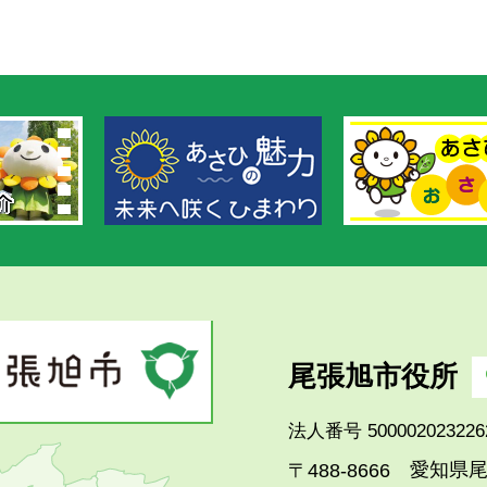
尾張旭市役所
法人番号 500002023226
愛知県尾
〒488-8666