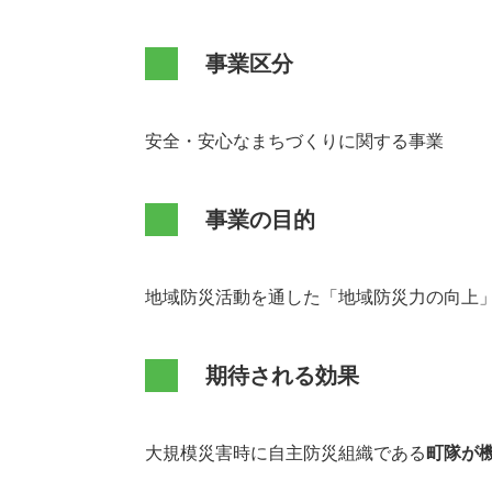
事業区分
安全・安心なまちづくりに関する事業
事業の目的
地域防災活動を通した「地域防災力の向上
期待される効果
大規模災害時に自主防災組織である
町隊が