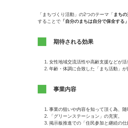
「まちづくり活動」の2つのテーマ「
まちの
することで
「自分のまちは自分で保全する
期待される効果
女性地域交流活性や高齢支援などが活
年齢・体調に合致した「まち活動」が
事業内容
事業の狙いや内容を知って頂く為、随
「グリーンステーション」の充実。
掲示板推進での「住民参加と継続の仕