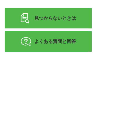
見つからないときは
よくある質問と回答