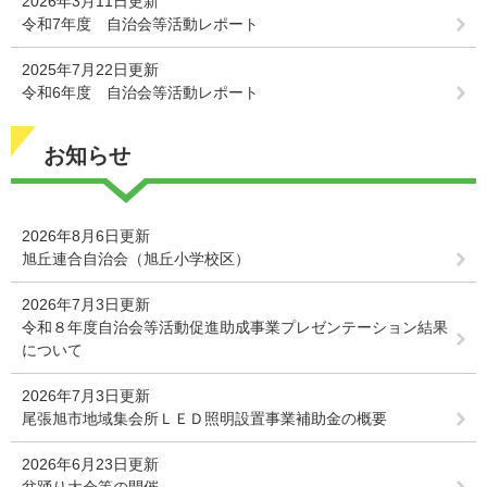
2026年3月11日更新
令和7年度 自治会等活動レポート
2025年7月22日更新
令和6年度 自治会等活動レポート
お知らせ
2026年8月6日更新
旭丘連合自治会（旭丘小学校区）
2026年7月3日更新
令和８年度自治会等活動促進助成事業プレゼンテーション結果
について
2026年7月3日更新
尾張旭市地域集会所ＬＥＤ照明設置事業補助金の概要
2026年6月23日更新
盆踊り大会等の開催