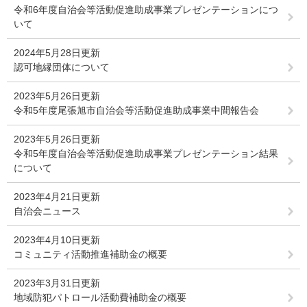
令和6年度自治会等活動促進助成事業プレゼンテーションにつ
いて
2024年5月28日更新
認可地縁団体について
2023年5月26日更新
令和5年度尾張旭市自治会等活動促進助成事業中間報告会
2023年5月26日更新
令和5年度自治会等活動促進助成事業プレゼンテーション結果
について
2023年4月21日更新
自治会ニュース
2023年4月10日更新
コミュニティ活動推進補助金の概要
2023年3月31日更新
地域防犯パトロール活動費補助金の概要