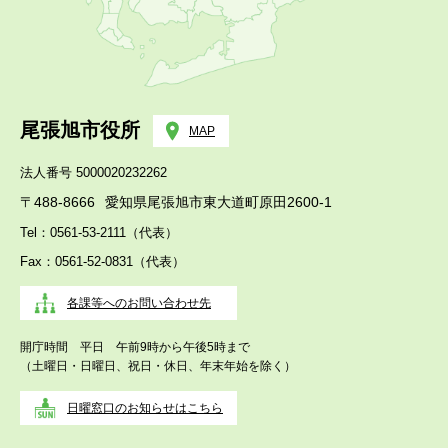
尾張旭市役所
MAP
法人番号 5000020232262
〒488-8666
愛知県尾張旭市東大道町原田2600-1
Tel：0561-53-2111（代表）
Fax：0561-52-0831（代表）
各課等へのお問い合わせ先
開庁時間 平日 午前9時から午後5時まで
（土曜日・日曜日、祝日・休日、年末年始を除く）
日曜窓口のお知らせはこちら