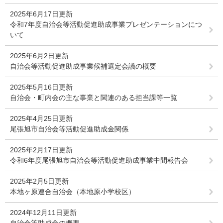
2025年6月17日更新
令和7年度自治会等活動促進助成事業プレゼンテーションにつ
いて
2025年6月2日更新
自治会等活動促進助成事業候補選定会議の概要
2025年5月16日更新
自治会・町内会の主な事業と関連のある担当課等一覧
2025年4月25日更新
尾張旭市自治会等活動促進助成金関係
2025年2月17日更新
令和6年度尾張旭市自治会等活動促進助成事業中間報告会
2025年2月5日更新
本地ヶ原連合自治会（本地原小学校区）
2024年12月11日更新
自治会等助成金の概要