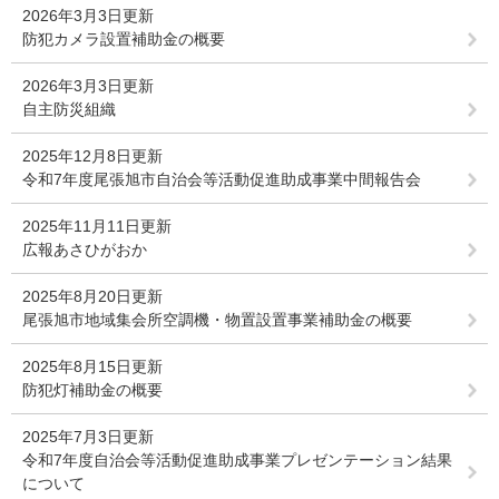
2026年3月3日更新
防犯カメラ設置補助金の概要
2026年3月3日更新
自主防災組織
2025年12月8日更新
令和7年度尾張旭市自治会等活動促進助成事業中間報告会
2025年11月11日更新
広報あさひがおか
2025年8月20日更新
尾張旭市地域集会所空調機・物置設置事業補助金の概要
2025年8月15日更新
防犯灯補助金の概要
2025年7月3日更新
令和7年度自治会等活動促進助成事業プレゼンテーション結果
について