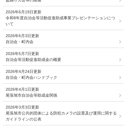
2026年6月19日更新
令和8年度自治会等活動促進助成事業プレゼンテーションにつ
いて
2026年6月3日更新
自治会・町内会
2026年5月7日更新
自治会等活動促進助成金の概要
2026年4月24日更新
自治会・町内会ハンドブック
2026年4月1日更新
尾張旭市自治会等助成金関係
2026年3月3日更新
尾張旭市公共的団体による防犯カメラの設置及び運用に関する
ガイドラインの公表