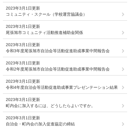
2023年3月1日更新
コミュニティ・スクール（学校運営協議会）
2023年3月1日更新
尾張旭市コミュニティ活動推進補助金関係
2023年3月1日更新
令和3年度尾張旭市自治会等活動促進助成事業中間報告会
2023年3月1日更新
令和2年度尾張旭市自治会等活動促進助成事業中間報告会
2023年3月1日更新
令和4年度自治会等活動促進助成事業プレゼンテーション結果
2023年3月1日更新
町内会に加入するには、どうしたらよいですか。
2023年3月1日更新
自治会・町内会の加入促進協定の締結