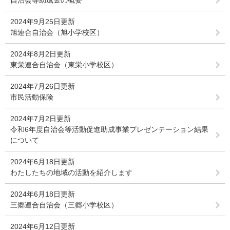
2024年9月25日更新
旭連合自治会（旭小学校区）
2024年8月2日更新
東栄連合自治会（東栄小学校区）
2024年7月26日更新
市民活動保険
2024年7月2日更新
令和6年度自治会等活動促進助成事業プレゼンテーション結果
について
2024年6月18日更新
わたしたちの地域の活動を紹介します
2024年6月18日更新
三郷連合自治会（三郷小学校区）
2024年6月12日更新