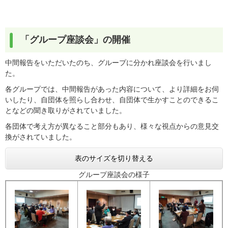
「グループ座談会」の開催
中間報告をいただいたのち、グループに分かれ座談会を行いまし
た。
各グループでは、中間報告があった内容について、より詳細をお伺
いしたり、自団体を照らし合わせ、自団体で生かすことのできるこ
となどの聞き取りがされていました。
各団体で考え方が異なること部分もあり、様々な視点からの意見交
換がされていました。
表のサイズを切り替える
グループ座談会の様子