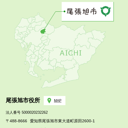
尾張旭市役所
MAP
法人番号 5000020232262
〒488-8666
愛知県尾張旭市東大道町原田2600-1