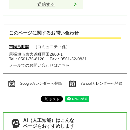
このページに関するお問い合わせ
市民活動課
コミュニティ係
尾張旭市東大道町原田2600-1
Tel：0561-76-8126
Fax：0561-52-0831
メールでのお問い合わせはこちら
Googleカレンダーへ登録
Yahoo!カレンダーへ登録
AI（人工知能）はこんな
ページをおすすめします