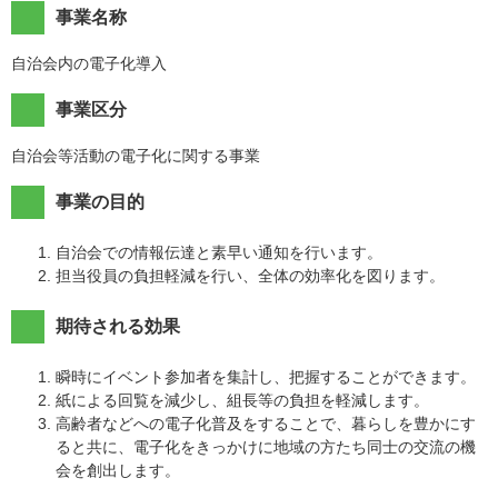
事業名称
自治会内の電子化導入
事業区分
自治会等活動の電子化に関する事業
事業の目的
自治会での情報伝達と素早い通知を行います。
担当役員の負担軽減を行い、全体の効率化を図ります。
期待される効果
瞬時にイベント参加者を集計し、把握することができます。
紙による回覧を減少し、組長等の負担を軽減します。
高齢者などへの電子化普及をすることで、暮らしを豊かにす
ると共に、電子化をきっかけに地域の方たち同士の交流の機
会を創出します。