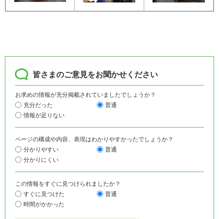
皆さまのご意見をお聞かせください
お求めの情報が充分掲載されていましたでしょうか？
充分だった
普通
情報が足りない
ページの構成や内容、表現はわかりやすかったでしょうか？
分かりやすい
普通
分かりにくい
この情報をすぐに見つけられましたか？
すぐに見つけた
普通
時間がかかった