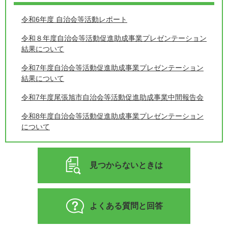
令和6年度 自治会等活動レポート
令和８年度自治会等活動促進助成事業プレゼンテーション
結果について
令和7年度自治会等活動促進助成事業プレゼンテーション
結果について
令和7年度尾張旭市自治会等活動促進助成事業中間報告会
令和8年度自治会等活動促進助成事業プレゼンテーション
について
見つからないときは
よくある質問と回答