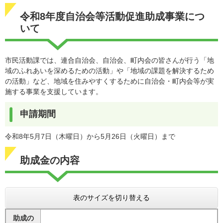
令和8年度自治会等活動促進助成事業につ
いて
市民活動課では、連合自治会、自治会、町内会の皆さんが行う「地
域のふれあいを深めるための活動」や「地域の課題を解決するため
の活動」など、地域を住みやすくするために自治会・町内会等が実
施する事業を支援しています。
申請期間
令和8年5月7日（木曜日）から5月26日（火曜日）まで
助成金の内容
表のサイズを切り替える
助成の