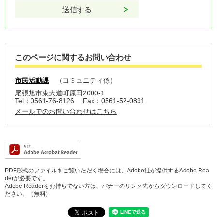
このページに関するお問い合わせ
市民活動課
コミュニティ係
尾張旭市東大道町原田2600-1
Tel：0561-76-8126
Fax：0561-52-0831
メールでのお問い合わせはこちら
PDF形式のファイルをご覧いただく場合には、Adobe社が提供するAdobe Rea
derが必要です。
Adobe Readerをお持ちでない方は、バナーのリンク先からダウンロードしてく
ださい。（無料）