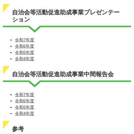
自治会等活動促進助成事業プレゼンテー
ション
令和7年度
令和6年度
令和5年度
令和4年度
自治会等活動促進助成事業中間報告会
令和7年度
令和6年度
令和5年度
令和4年度
参考