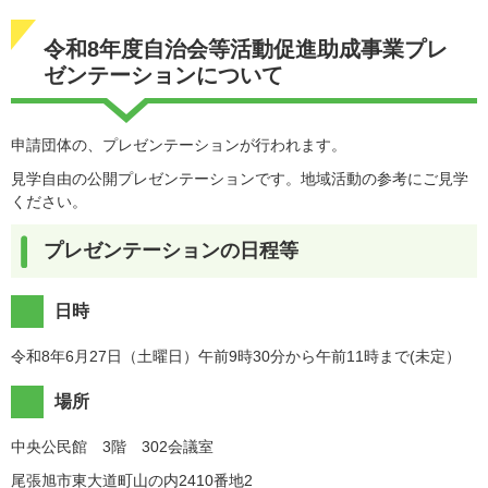
令和8年度自治会等活動促進助成事業プレ
ゼンテーションについて
申請団体の、プレゼンテーションが行われます。
見学自由の公開プレゼンテーションです。地域活動の参考にご見学
ください。
プレゼンテーションの日程等
日時
令和8年6月27日（土曜日）午前9時30分から午前11時まで(未定）​
場所
中央公民館 3階 302会議室
尾張旭市東大道町山の内2410番地2