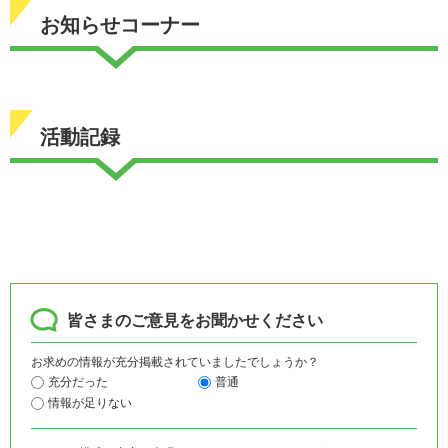
お知らせコーナー
活動記録
皆さまのご意見をお聞かせください
お求めの情報が充分掲載されていましたでしょうか？
充分だった
普通
情報が足りない