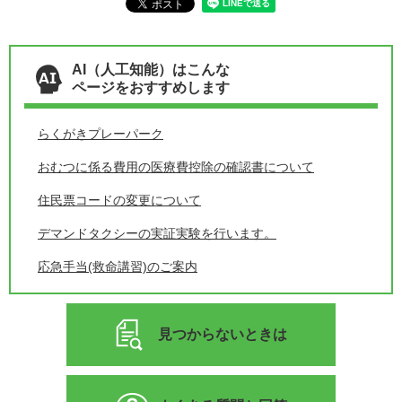
AI（人工知能）はこんな
ページをおすすめします
らくがきプレーパーク
おむつに係る費用の医療費控除の確認書について
住民票コードの変更について
デマンドタクシーの実証実験を行います。
応急手当(救命講習)のご案内
見つからないときは