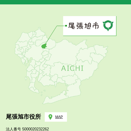
尾張旭市役所
MAP
法人番号 5000020232262