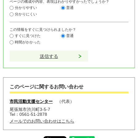
ページの構成や内容、表現はわかりやすかったでしょうか？
分かりやすい
普通
分かりにくい
この情報をすぐに見つけられましたか？
すぐに見つけた
普通
時間がかかった
このページに関するお問い合わせ
市民活動支援センター
代表
尾張旭市渋川町3-5-7
Tel：0561-51-2878
メールでのお問い合わせはこちら