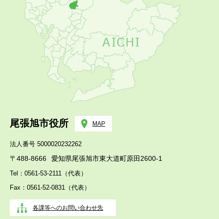
尾張旭市役所
MAP
法人番号 5000020232262
〒488-8666
愛知県尾張旭市東大道町原田2600-1
Tel：0561-53-2111（代表）
Fax：0561-52-0831（代表）
各課等へのお問い合わせ先