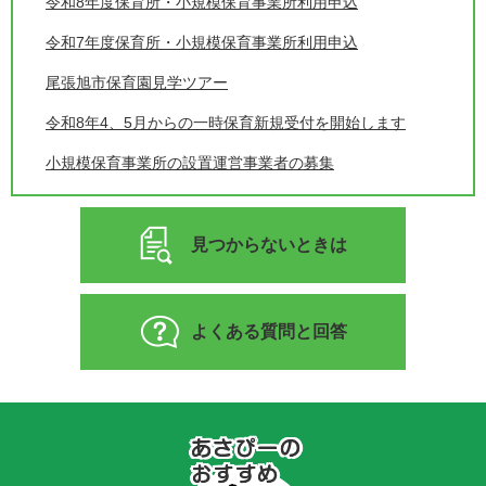
令和8年度保育所・小規模保育事業所利用申込
令和7年度保育所・小規模保育事業所利用申込
尾張旭市保育園見学ツアー
令和8年4、5月からの一時保育新規受付を開始します
小規模保育事業所の設置運営事業者の募集
見つからないときは
よくある質問と回答
あ
さ
ぴ