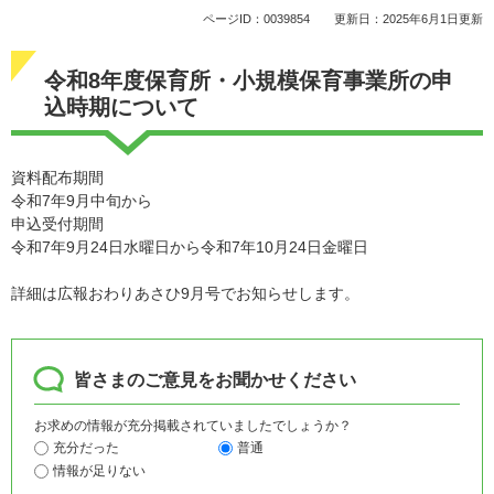
ページID：0039854
更新日：2025年6月1日更新
令和8年度保育所・小規模保育事業所の申
込時期について
資料配布期間
令和7年9月中旬から
申込受付期間
令和7年9月24日水曜日から令和7年10月24日金曜日
詳細は広報おわりあさひ9月号でお知らせします。
皆さまのご意見をお聞かせください
お求めの情報が充分掲載されていましたでしょうか？
充分だった
普通
情報が足りない