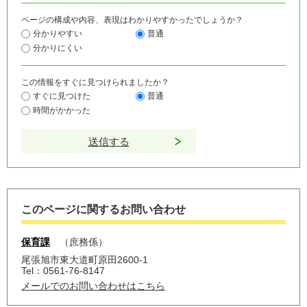
ページの構成や内容、表現はわかりやすかったでしょうか？
分かりやすい
普通
分かりにくい
この情報をすぐに見つけられましたか？
すぐに見つけた
普通
時間がかかった
このページに関するお問い合わせ
保育課
庶務係
尾張旭市東大道町原田2600-1
Tel：0561-76-8147
メールでのお問い合わせはこちら