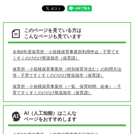
このページを見ている方は
こんなページも見ています
令和8年度保育所・小規模保育事業所利用申込 - 子育てす
くすくのびのび尾張旭市（保育課）
保育所・小規模保育事業所（特別保育等含む）の利用方法
等 - 子育てすくすくのびのび尾張旭市（保育課）
保育所・小規模保育事業所（一覧、保育時間、給食） - 子
育てすくすくのびのび尾張旭市（保育課）
AI（人工知能）はこんな
ページをおすすめします