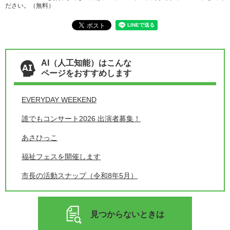
ださい。（無料）
AI（人工知能）はこんな
ページをおすすめします
EVERYDAY WEEKEND
誰でもコンサート2026 出演者募集！
あさひっこ
福祉フェスを開催します
市長の活動スナップ（令和8年5月）
見つからないときは