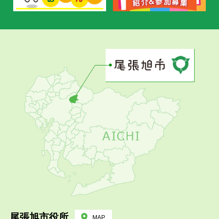
尾張旭市役所
MAP