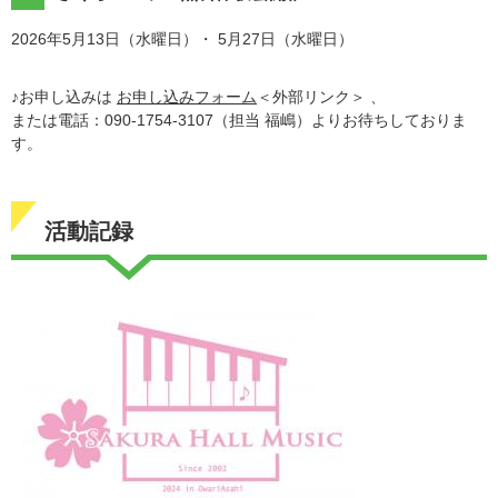
2026年5月13日（水曜日）・ 5月27日（水曜日）
♪お申し込みは
お申し込みフォーム
＜外部リンク＞
、
​または電話：090-1754-3107（担当 福嶋）よりお待ちしておりま
す。
活動記録
​