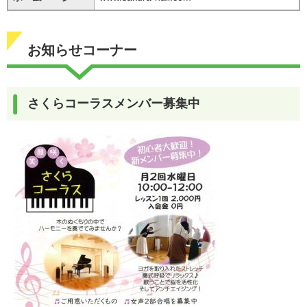
お知らせコーナー
さくらコーラスメンバー募集中