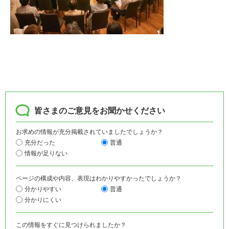
皆さまのご意見をお聞かせください
お求めの情報が充分掲載されていましたでしょうか？
充分だった
普通
情報が足りない
ページの構成や内容、表現はわかりやすかったでしょうか？
分かりやすい
普通
分かりにくい
この情報をすぐに見つけられましたか？