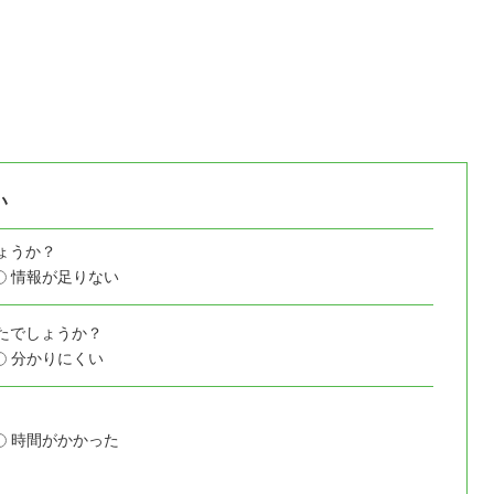
い
ょうか？
情報が足りない
たでしょうか？
分かりにくい
時間がかかった