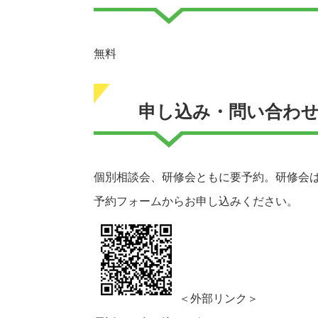
無料
申し込み・問い合わ
個別相談会、研修会ともに要予約。研修会
予約フォームからお申し込みください。
＜外部リンク＞