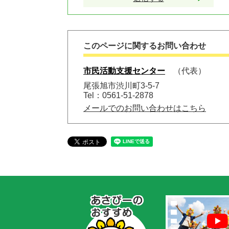
このページに関するお問い合わせ
市民活動支援センター
代表
尾張旭市渋川町3-5-7
Tel：0561-51-2878
メールでのお問い合わせはこちら