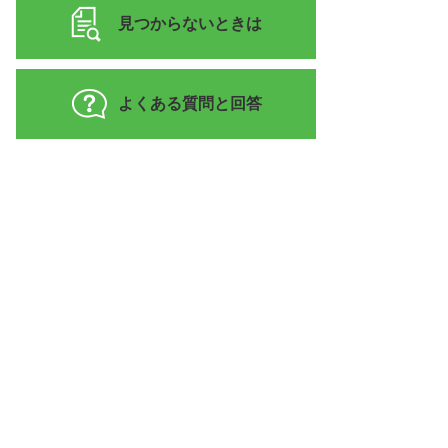
見つからないときは
よくある質問と回答