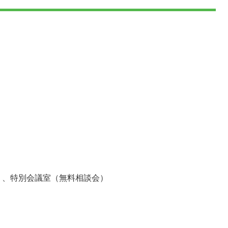
）、特別会議室（無料相談会）