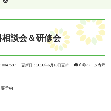
料相談会＆研修会
0047597
更新日：2026年6月18日更新
印刷ページ表示
（要予約）