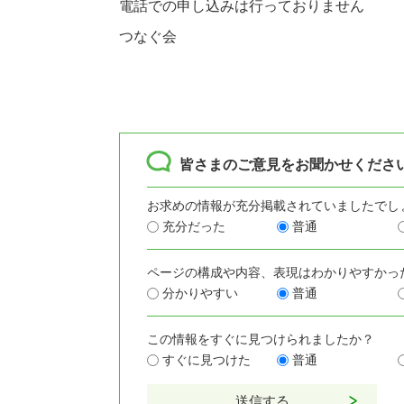
電話での申し込みは行っておりません
​つなぐ会
皆さまのご意見をお聞かせくださ
お求めの情報が充分掲載されていましたでし
充分だった
普通
ページの構成や内容、表現はわかりやすかっ
分かりやすい
普通
この情報をすぐに見つけられましたか？
すぐに見つけた
普通