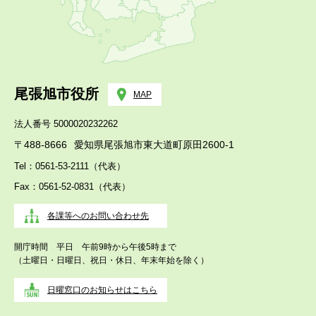
尾張旭市役所
MAP
法人番号 5000020232262
〒488-8666
愛知県尾張旭市東大道町原田2600-1
Tel：0561-53-2111（代表）
Fax：0561-52-0831（代表）
各課等へのお問い合わせ先
開庁時間 平日 午前9時から午後5時まで
（土曜日・日曜日、祝日・休日、年末年始を除く）
日曜窓口のお知らせはこちら