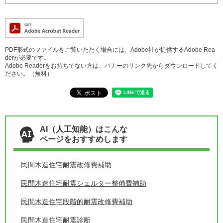
PDF形式のファイルをご覧いただく場合には、Adobe社が提供するAdobe Rea
derが必要です。
Adobe Readerをお持ちでない方は、バナーのリンク先からダウンロードしてく
ださい。（無料）
AI（人工知能）はこんな
ページをおすすめします
民間木造住宅耐震改修費補助
民間木造住宅耐震シェルター整備費補助
民間木造住宅段階的耐震改修費補助
民間木造住宅耐震診断