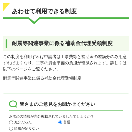
あわせて利用できる制度
耐震等関連事業に係る補助金代理受領制度
この制度を利用すれば申請者は工事費等と補助金の差額分のみ用意
すればよくなり、工事の資金準備の負担が軽減されます。詳しくは
以下のページをご覧ください。
耐震等関連事業に係る補助金代理受領制度
皆さまのご意見をお聞かせください
お求めの情報が充分掲載されていましたでしょうか？
充分だった
普通
情報が足りない