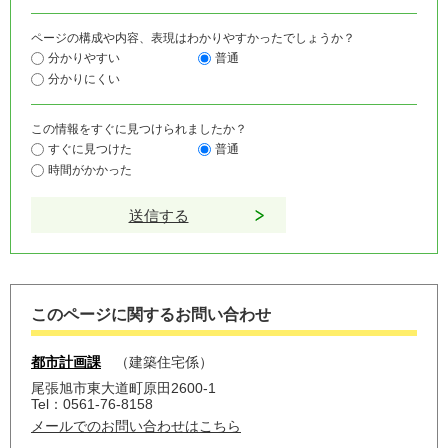
ページの構成や内容、表現はわかりやすかったでしょうか？
分かりやすい
普通
分かりにくい
この情報をすぐに見つけられましたか？
すぐに見つけた
普通
時間がかかった
このページに関するお問い合わせ
都市計画課
建築住宅係
尾張旭市東大道町原田2600-1
Tel：0561-76-8158
メールでのお問い合わせはこちら