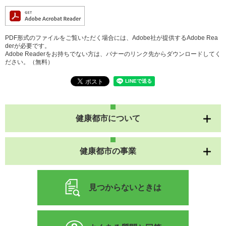
PDF形式のファイルをご覧いただく場合には、Adobe社が提供するAdobe Rea
derが必要です。
Adobe Readerをお持ちでない方は、バナーのリンク先からダウンロードしてく
ださい。（無料）
健康都市について
健康都市の事業
見つからないときは