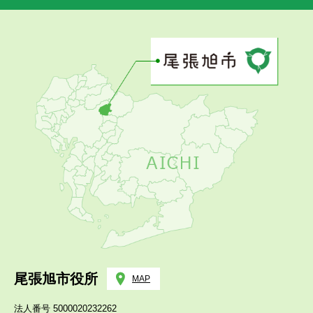
尾張旭市役所
MAP
法人番号 5000020232262