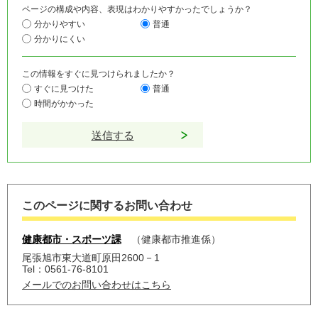
ページの構成や内容、表現はわかりやすかったでしょうか？
分かりやすい
普通
分かりにくい
この情報をすぐに見つけられましたか？
すぐに見つけた
普通
時間がかかった
このページに関するお問い合わせ
健康都市・スポーツ課
健康都市推進係
尾張旭市東大道町原田2600－1
Tel：0561-76-8101
メールでのお問い合わせはこちら