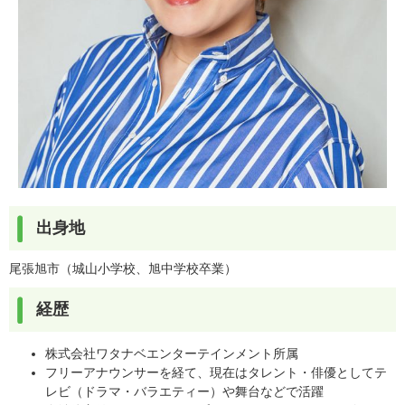
出身地
尾張旭市（城山小学校、旭中学校卒業）
経歴
株式会社ワタナベエンターテインメント所属
フリーアナウンサーを経て、現在はタレント・俳優としてテ
レビ（ドラマ・バラエティー）や舞台などで活躍