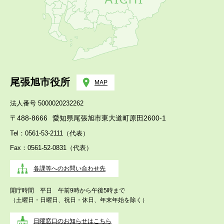
尾張旭市役所
MAP
法人番号 5000020232262
〒488-8666
愛知県尾張旭市東大道町原田2600-1
Tel：0561-53-2111（代表）
Fax：0561-52-0831（代表）
各課等へのお問い合わせ先
開庁時間 平日 午前9時から午後5時まで
（土曜日・日曜日、祝日・休日、年末年始を除く）
日曜窓口のお知らせはこちら