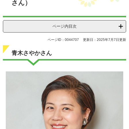
さん）
ページ内目次
ページID：0044707
更新日：2025年7月7日更新
青木さやかさん