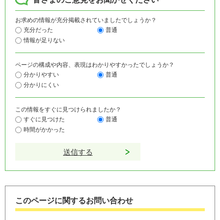
お求めの情報が充分掲載されていましたでしょうか？
充分だった
普通
情報が足りない
ページの構成や内容、表現はわかりやすかったでしょうか？
分かりやすい
普通
分かりにくい
この情報をすぐに見つけられましたか？
すぐに見つけた
普通
時間がかかった
このページに関するお問い合わせ