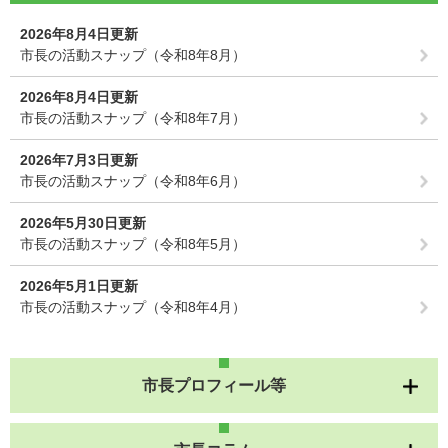
2026年8月4日更新
市長の活動スナップ（令和8年8月）
2026年8月4日更新
市長の活動スナップ（令和8年7月）
2026年7月3日更新
市長の活動スナップ（令和8年6月）
2026年5月30日更新
市長の活動スナップ（令和8年5月）
2026年5月1日更新
市長の活動スナップ（令和8年4月）
市長プロフィール等