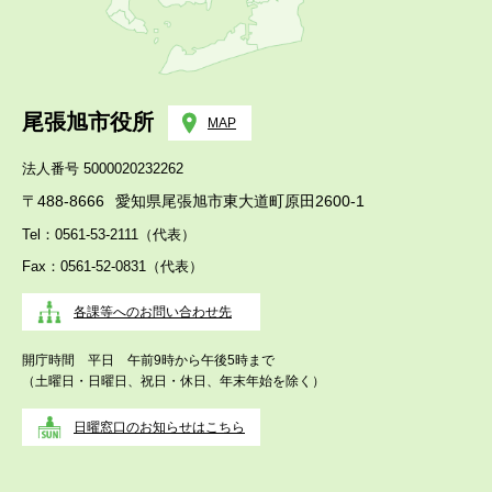
尾張旭市役所
MAP
法人番号 5000020232262
〒488-8666
愛知県尾張旭市東大道町原田2600-1
Tel：0561-53-2111（代表）
Fax：0561-52-0831（代表）
各課等へのお問い合わせ先
開庁時間 平日 午前9時から午後5時まで
（土曜日・日曜日、祝日・休日、年末年始を除く）
日曜窓口のお知らせはこちら