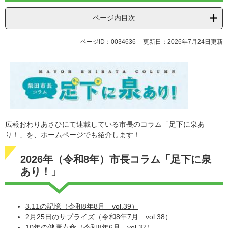
ページ内目次
ページID：0034636
更新日：2026年7月24日更新
広報おわりあさひにて連載している市長のコラム「足下に泉あ
り！」を、ホームページでも紹介します！
2026年（令和8年）市長コラム「足下に泉
あり！」
3.11の記憶（令和8年8月 vol.39）
2月25日のサプライズ（令和8年7月 vol.38）
10年の健康寿命（令和8年6月 vol.37）