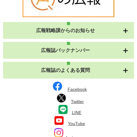
広報戦略課からのお知らせ
広報誌バックナンバー
広報誌のよくある質問
Facebook
Twitter
LINE
YouTube