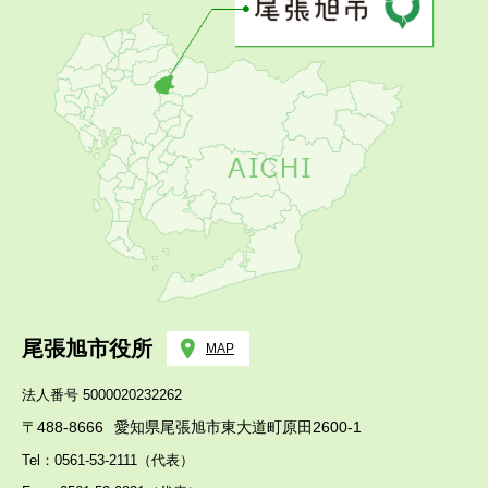
尾張旭市役所
MAP
法人番号 5000020232262
〒488-8666
愛知県尾張旭市東大道町原田2600-1
Tel：0561-53-2111（代表）