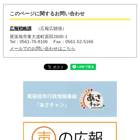
このページに関するお問い合わせ
広報戦略課
広報広聴係
尾張旭市東大道町原田2600-1
Tel：0561-76-8106
Fax：0561-52-5166
メールでのお問い合わせはこちら