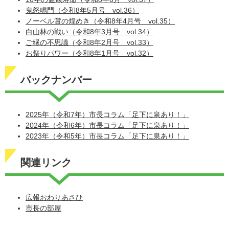
鬼怒鳴門（令和8年5月号 vol.36）
ノーベル賞の煌めき（令和8年4月号 vol.35）
白山林の戦い（令和8年3月号 vol.34）
ご縁の不思議（令和8年2月号 vol.33）
お祭りパワー（令和8年1月号 vol.32）
バックナンバー
2025年（令和7年）市長コラム「足下に泉あり！」
2024年（令和6年）市長コラム「足下に泉あり！」
2023年（令和5年）市長コラム「足下に泉あり！」
関連リンク
広報おわりあさひ
市長の部屋