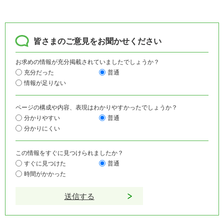
皆さまのご意見をお聞かせください
お求めの情報が充分掲載されていましたでしょうか？
充分だった
普通
情報が足りない
ページの構成や内容、表現はわかりやすかったでしょうか？
分かりやすい
普通
分かりにくい
この情報をすぐに見つけられましたか？
すぐに見つけた
普通
時間がかかった