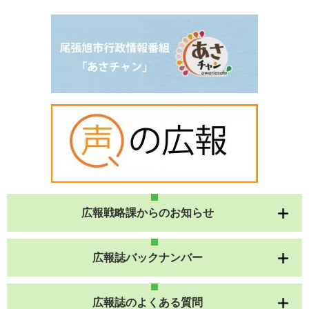
広報戦略課からのお知らせ
広報誌バックナンバー
広報誌のよくある質問