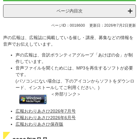
ページ内目次
ページID：0018600
更新日：2026年7月2日更新
声の広報は、広報誌に掲載している催し・講座、募集などの情報を
音声でお伝えしています。
声の広報は、音訳ボランティアグループ「あけぼの会」が制
作しています。
音声ファイルを聞くためには、MP3を再生するソフトが必要
です。
(パソコンにない場合は、下のアイコンからソフトをダウンロ
ード、インストールしてご利用ください。)
＜外部リンク＞
広報おわりあさひ2026年7月号
広報おわりあさひ2026年6月号
広報おわりあさひ保存版