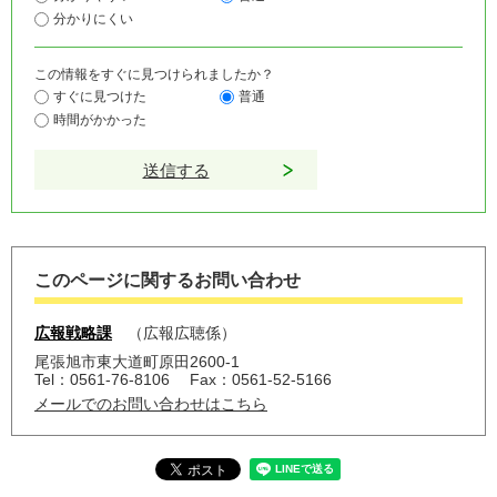
分かりにくい
この情報をすぐに見つけられましたか？
すぐに見つけた
普通
時間がかかった
このページに関するお問い合わせ
広報戦略課
広報広聴係
尾張旭市東大道町原田2600-1
Tel：0561-76-8106
Fax：0561-52-5166
メールでのお問い合わせはこちら