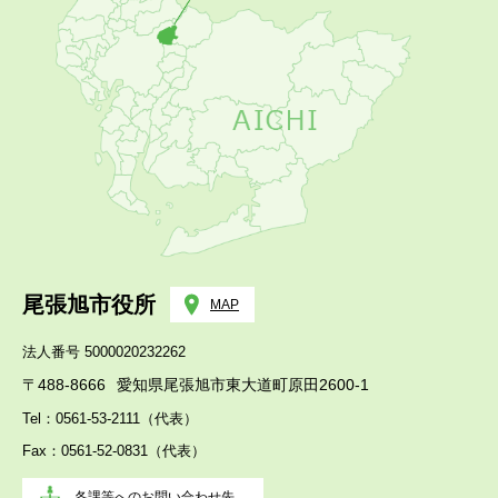
尾張旭市役所
MAP
法人番号 5000020232262
〒488-8666
愛知県尾張旭市東大道町原田2600-1
Tel：0561-53-2111（代表）
Fax：0561-52-0831（代表）
各課等へのお問い合わせ先