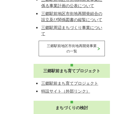
係る事業計画の公表について
三郷駅前地区市街地再開発組合の
設立及び関係図書の縦覧について
三郷駅周辺まちづくり事業につい
て
三郷駅前地区市街地再開発事業
の一覧
三郷駅前まち育てプロジェクト
三郷駅前まち育てプロジェクト
特設サイト（外部リンク）
まちづくりの検討