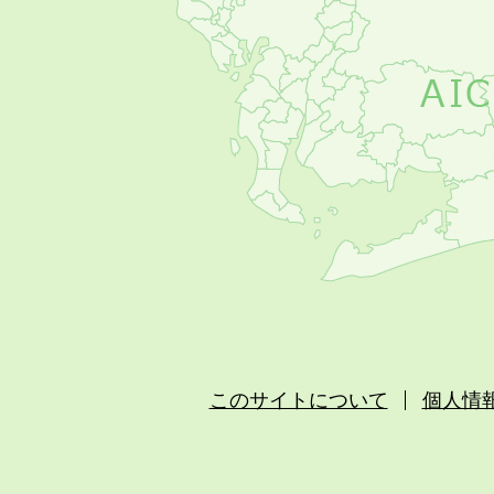
このサイトについて
個人情