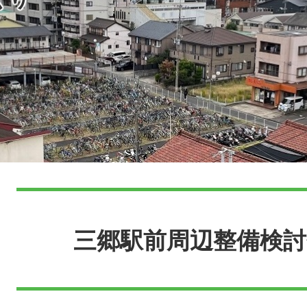
本
文
三郷駅前周辺整備検討