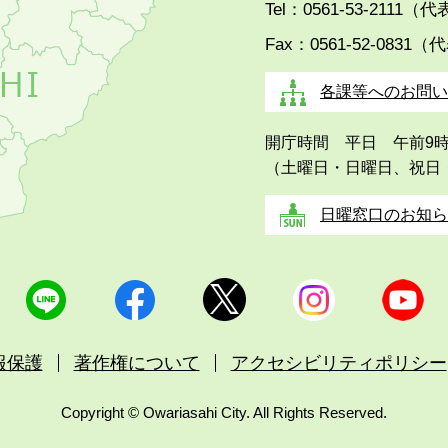
Tel：0561-53-2111（
Fax：0561-52-0831（
各課等へのお問い
開庁時間 平日 午前9
（土曜日・日曜日、祝日
日曜窓口のお知ら
報保護
著作権について
アクセシビリティポリシー
Copyright © Owariasahi City. All Rights Reserved.