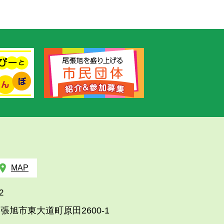
MAP
2
張旭市東大道町原田2600-1