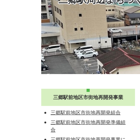
三郷駅前地区市街地再開発事業
三郷駅前地区市街地再開発組合
三郷駅前地区市街地再開発準備組
合
三郷駅前地区市街地再開発事業に