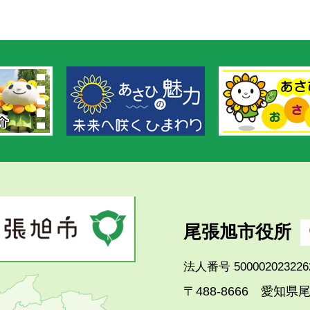
尾張旭市役所
法人番号 500002023226
愛知県尾
〒488-8666