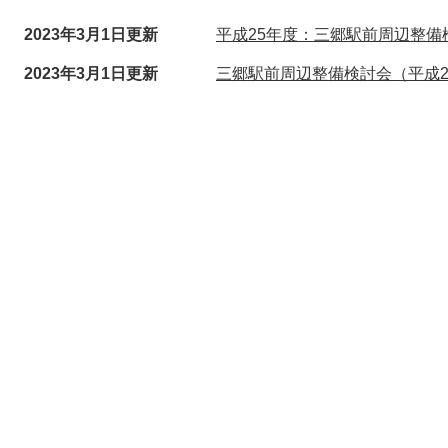
2023年3月1日更新
平成25年度：三郷駅前周辺整備
2023年3月1日更新
三郷駅前周辺整備検討会（平成2