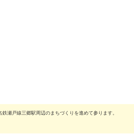
名鉄瀬戸線三郷駅周辺のまちづくりを進めて参ります。