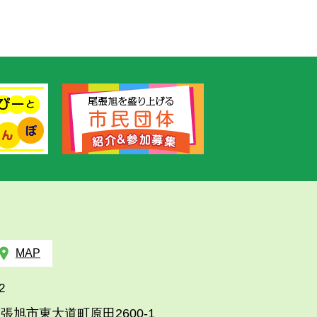
MAP
2
張旭市東大道町原田2600-1