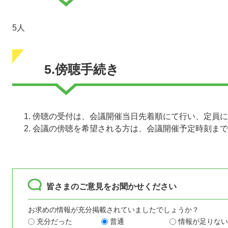
5人
5.傍聴手続き
傍聴の受付は、会議開催当日先着順にて行い、定員に
会議の傍聴を希望される方は、会議開催予定時刻まで
皆さまのご意見をお聞かせください
お求めの情報が充分掲載されていましたでしょうか？
充分だった
普通
情報が足りない