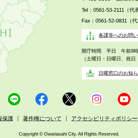
Tel：0561-53-2111（
Fax：0561-52-0831（
各課等へのお問い
開庁時間 平日 午前9
（土曜日・日曜日、祝日
日曜窓口のお知ら
報保護
著作権について
アクセシビリティポリシー
Copyright © Owariasahi City. All Rights Reserved.