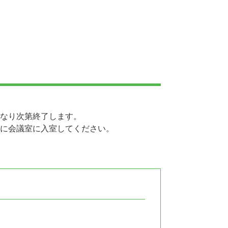
なり次第終了します。
に会議室に入室してください。