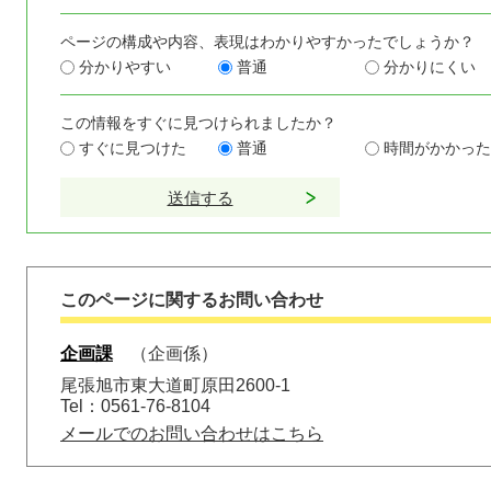
ページの構成や内容、表現はわかりやすかったでしょうか？
分かりやすい
普通
分かりにくい
この情報をすぐに見つけられましたか？
すぐに見つけた
普通
時間がかかった
このページに関するお問い合わせ
企画課
企画係
尾張旭市東大道町原田2600-1
Tel：0561-76-8104
メールでのお問い合わせはこちら