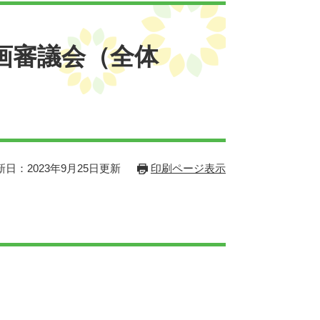
画審議会（全体
新日：2023年9月25日更新
印刷ページ表示