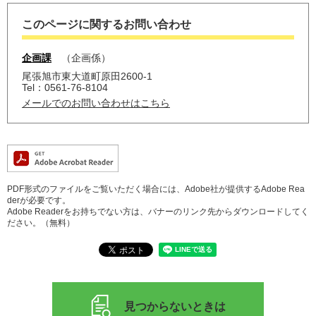
このページに関するお問い合わせ
企画課
企画係
尾張旭市東大道町原田2600-1
Tel：0561-76-8104
メールでのお問い合わせはこちら
PDF形式のファイルをご覧いただく場合には、Adobe社が提供するAdobe Rea
derが必要です。
Adobe Readerをお持ちでない方は、バナーのリンク先からダウンロードしてく
ださい。（無料）
見つからないときは