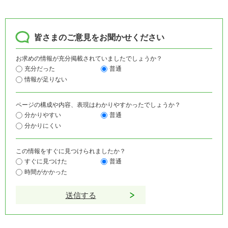
皆さまのご意見をお聞かせください
お求めの情報が充分掲載されていましたでしょうか？
充分だった
普通
情報が足りない
ページの構成や内容、表現はわかりやすかったでしょうか？
分かりやすい
普通
分かりにくい
この情報をすぐに見つけられましたか？
すぐに見つけた
普通
時間がかかった