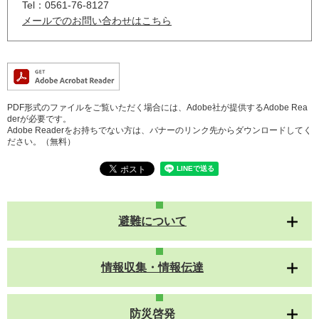
Tel：0561-76-8127
メールでのお問い合わせはこちら
PDF形式のファイルをご覧いただく場合には、Adobe社が提供するAdobe Rea
derが必要です。
Adobe Readerをお持ちでない方は、バナーのリンク先からダウンロードしてく
ださい。（無料）
避難について
情報収集・情報伝達
防災啓発