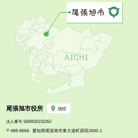
尾張旭市役所
MAP
法人番号 5000020232262
〒488-8666
愛知県尾張旭市東大道町原田2600-1