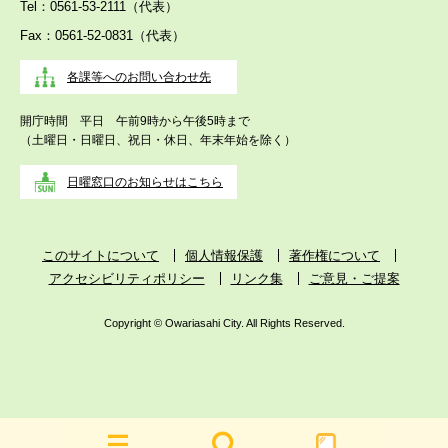
Tel：0561-53-2111（代表）
Fax：0561-52-0831（代表）
各課等へのお問い合わせ先
開庁時間 平日 午前9時から午後5時まで
（土曜日・日曜日、祝日・休日、年末年始を除く）
日曜窓口のお知らせはこちら
このサイトについて
個人情報保護
著作権について
アクセシビリティポリシー
リンク集
ご意見・ご提案
Copyright © Owariasahi City. All Rights Reserved.