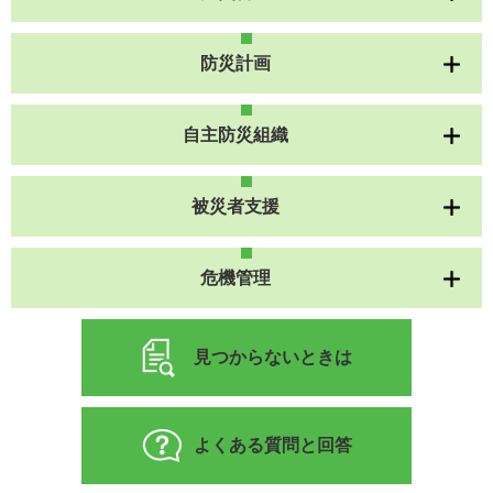
防災計画
自主防災組織
被災者支援
危機管理
見つからないときは
よくある質問と回答