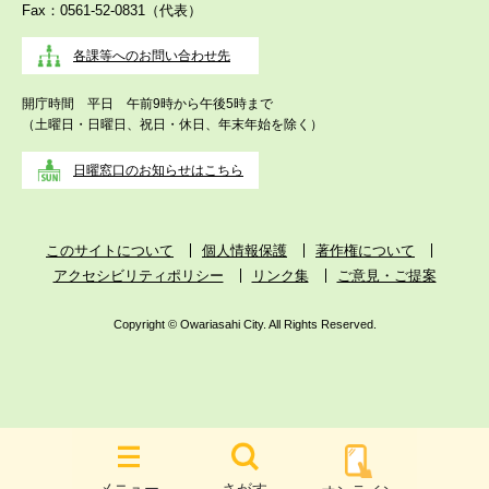
Fax：0561-52-0831（代表）
各課等へのお問い合わせ先
開庁時間 平日 午前9時から午後5時まで
（土曜日・日曜日、祝日・休日、年末年始を除く）
日曜窓口のお知らせはこちら
このサイトについて
個人情報保護
著作権について
アクセシビリティポリシー
リンク集
ご意見・ご提案
Copyright © Owariasahi City. All Rights Reserved.