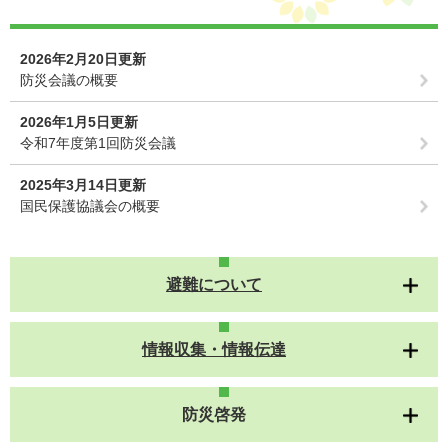
2026年2月20日更新
防災会議の概要
2026年1月5日更新
令和7年度第1回防災会議
2025年3月14日更新
国民保護協議会の概要
避難について
情報収集・情報伝達
防災啓発