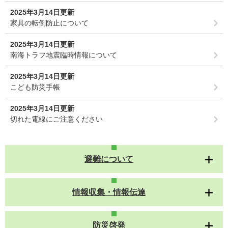
2025年3月14日更新
家具の転倒防止について
2025年3月14日更新
南海トラフ地震臨時情報について
2025年3月14日更新
こども防災手帳
2025年3月14日更新
切れた電線にご注意ください
避難について
情報収集・情報伝達
防災啓発