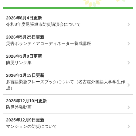
2026年8月4日更新
令和8年度尾張旭市防災講演会について
2026年5月25日更新
災害ボランティアコーディネーター養成講座
2026年3月9日更新
防災リンク集
2026年1月13日更新
多言語緊急フレーズブックについて（名古屋外国語大学学生作
成）
2025年12月10日更新
防災啓発動画
2025年12月9日更新
マンションの防災について