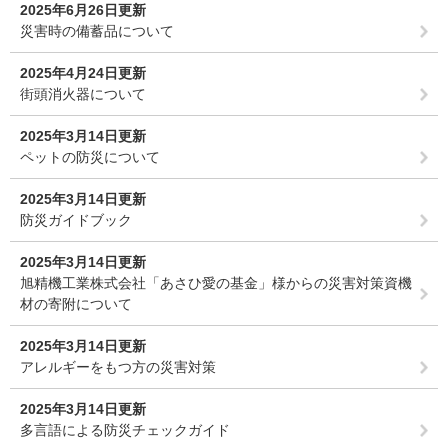
2025年6月26日更新
災害時の備蓄品について
2025年4月24日更新
街頭消火器について
2025年3月14日更新
ペットの防災について
2025年3月14日更新
防災ガイドブック
2025年3月14日更新
旭精機工業株式会社「あさひ愛の基金」様からの災害対策資機
材の寄附について
2025年3月14日更新
アレルギーをもつ方の災害対策
2025年3月14日更新
多言語による防災チェックガイド