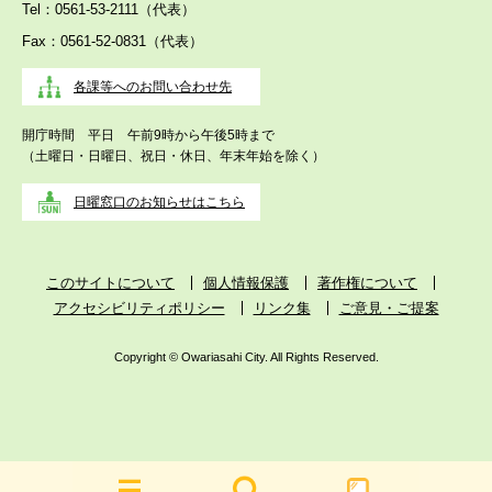
Tel：0561-53-2111（代表）
Fax：0561-52-0831（代表）
各課等へのお問い合わせ先
開庁時間 平日 午前9時から午後5時まで
（土曜日・日曜日、祝日・休日、年末年始を除く）
日曜窓口のお知らせはこちら
このサイトについて
個人情報保護
著作権について
アクセシビリティポリシー
リンク集
ご意見・ご提案
Copyright © Owariasahi City. All Rights Reserved.