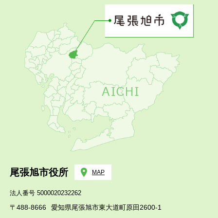
尾張旭市役所
MAP
法人番号 5000020232262
〒488-8666
愛知県尾張旭市東大道町原田2600-1