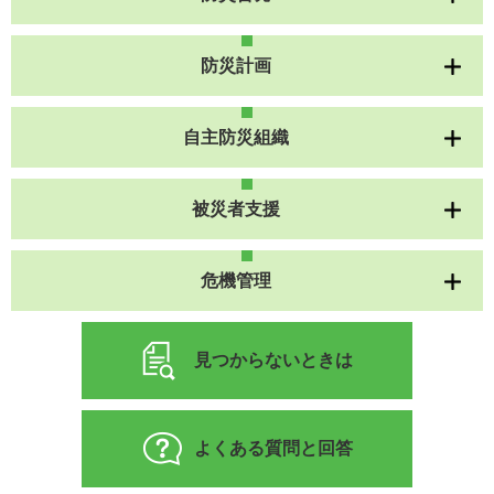
防災計画
自主防災組織
被災者支援
危機管理
見つからないときは
よくある質問と回答