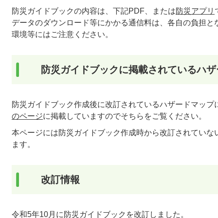
防災ガイドブックの内容は、下記PDF、または
防災アプリ
データのダウンロード等にかかる通信料は、各自の負担と
環境等にはご注意ください。
防災ガイドブックに掲載されているハザ
防災ガイドブック作成後に改訂されているハザードマップ
のページ
に掲載していますのでそちらをご覧ください。
本ページには防災ガイドブック作成時から改訂されていな
ます。
改訂情報
令和5年10月に防災ガイドブックを改訂しました。