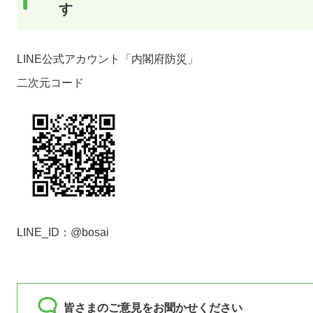
す
LINE公式アカウント「内閣府防災」
二次元コード
LINE_ID：@bosai
皆さまのご意見をお聞かせください