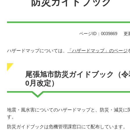
防災ガイドブック
ページID：0039869
更
ハザードマップについては、
「ハザードマップ」のページ
尾張旭市防災ガイドブック（令和
0月改定）
地震・風水害についてのハザードマップと、防災・減災に
す。
防災ガイドブックは危機管理課窓口にて配布しています。