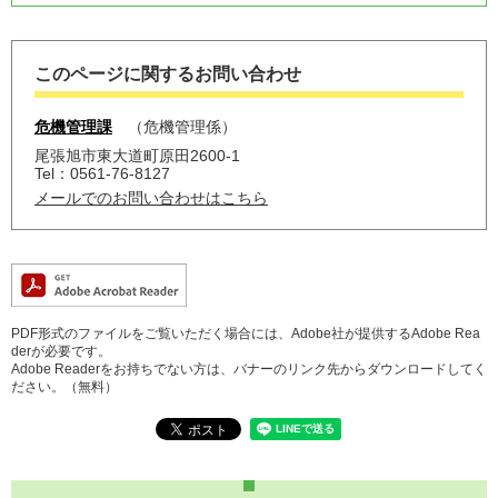
このページに関するお問い合わせ
危機管理課
危機管理係
尾張旭市東大道町原田2600-1
Tel：0561-76-8127
メールでのお問い合わせはこちら
PDF形式のファイルをご覧いただく場合には、Adobe社が提供するAdobe Rea
derが必要です。
Adobe Readerをお持ちでない方は、バナーのリンク先からダウンロードしてく
ださい。（無料）