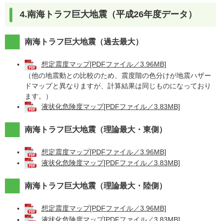
4.南海トラフ巨大地震（平成26年度データ）
南海トラフ巨大地震（過去最大）
想定震度マップ[PDFファイル／3.96MB]
（他の地震動との比較のため、震度階の色分けが地震ハザー
ドマップと異なりますが、計算結果は同じものになっており
ます。）
液状化危険度マップ[PDFファイル／3.83MB]
南海トラフ巨大地震（理論最大・東側）
想定震度マップ[PDFファイル／3.96MB]
液状化危険度マップ[PDFファイル／3.83MB]
南海トラフ巨大地震（理論最大・陸側）
想定震度マップ[PDFファイル／3.96MB]
液状化危険度マップ[PDFファイル／3.83MB]