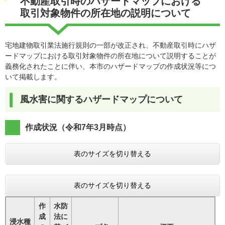
不動産取引時のハザードマップにおける
取引対象物件の所在地の説明について
宅地建物取引業法施行規則の一部が改正され、不動産取引時にハザ
ードマップにおける取引対象物件の所在地について説明することが
義務化されたことに伴い、本市のハザードマップの作成状況等につ
いて掲載します。
風水害に関するハザードマップについて
作成状況（令和7年3月時点）
表のサイズを切り替える
表のサイズを切り替える
作
水防
成
法に
浸水種