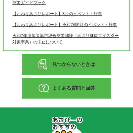
防災ガイドブック
【おわりあさひレポート】3月のイベント・行事
【おわりあさひレポート】令和7年9月のイベント・行事
令和7年度尾張旭市総合防災訓練（あさひ健康マイスター
対象事業）の中止について
見つからないときは
よくある質問と回答
あ
さ
ぴ
ー