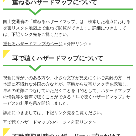
重ねるハザードマップについて
国土交通省の「重ねるハザードマップ」は、検索した地点における
災害リスクを地図上で重ねて閲覧ができます。詳細につきまして
は、下記リンク先をご覧ください。
重ねるハザードマップのページ
＜外部リンク＞
耳で聴くハザードマップについて
視覚に障がいのある方や、小さな文字が見えにくいご高齢の方、日
本語に不慣れな外国の方などが、平時から災害リスク等を認識し、
早めの避難につなげていただくことを目的として、ハザードマップ
の情報等を音声で聴くことができる「耳で聴くハザードマップ」サ
ービスの利用を県が開始しました。
詳細につきましては、下記リンク先をご覧ください。
耳で聴くハザードマップのページ
＜外部リンク＞