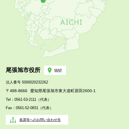
尾張旭市役所
MAP
法人番号 5000020232262
〒488-8666
愛知県尾張旭市東大道町原田2600-1
Tel：0561-53-2111（代表）
Fax：0561-52-0831（代表）
各課等へのお問い合わせ先