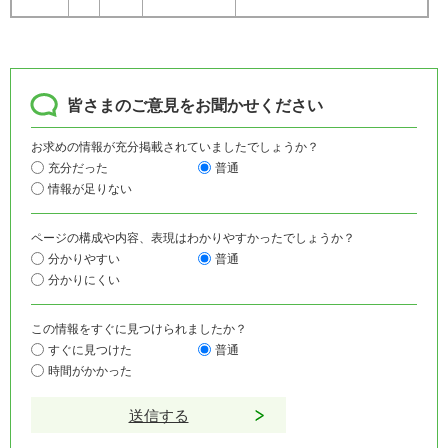
皆さまのご意見をお聞かせください
お求めの情報が充分掲載されていましたでしょうか？
充分だった
普通
情報が足りない
ページの構成や内容、表現はわかりやすかったでしょうか？
分かりやすい
普通
分かりにくい
この情報をすぐに見つけられましたか？
すぐに見つけた
普通
時間がかかった