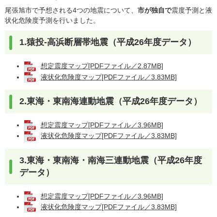
尾張旭市で予想される4つの地震について、
市が独自で
震度予測と液
状化危険度予測を行いました。
1.猿投-高浜断層帯地震（平成26年度データ）
想定震度マップ[PDFファイル／2.87MB]
液状化危険度マップ[PDFファイル／3.83MB]
2.東海・東南海連動地震（平成26年度データ）
想定震度マップ[PDFファイル／3.96MB]
液状化危険度マップ[PDFファイル／3.83MB]
3.東海・東南海・南海三連動地震（平成26年度
データ）
想定震度マップ[PDFファイル／3.96MB]
液状化危険度マップ[PDFファイル／3.83MB]