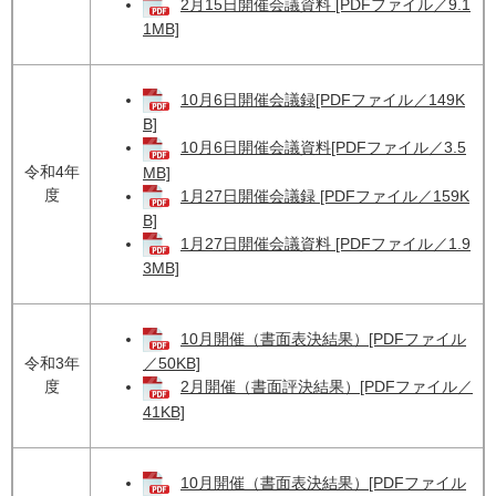
2月15日開催会議資料 [PDFファイル／9.1
1MB]
10月6日開催会議録[PDFファイル／149K
B]
10月6日開催会議資料[PDFファイル／3.5
令和4年
MB]
度
1月27日開催会議録 [PDFファイル／159K
B]
1月27日開催会議資料 [PDFファイル／1.9
3MB]
10月開催（書面表決結果）[PDFファイル
令和3年
／50KB]
度
2月開催（書面評決結果）[PDFファイル／
41KB]
10月開催（書面表決結果）[PDFファイル