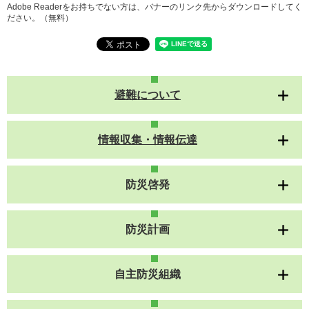
Adobe Readerをお持ちでない方は、バナーのリンク先からダウンロードしてく
ださい。（無料）
避難について
情報収集・情報伝達
防災啓発
防災計画
自主防災組織