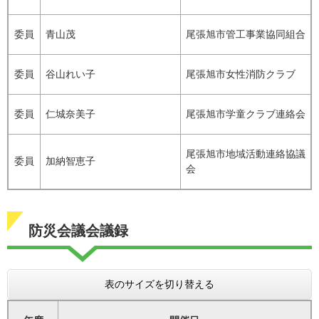
委員
青山茂
尾張旭市管工事業協同組合
委員
谷山れい子
尾張旭市女性消防クラブ
委員
仁城奈美子
尾張旭市学童クラブ連絡会
尾張旭市地域活動連絡協議
委員
加納智恵子
会
防災会議会議録
表のサイズを切り替える