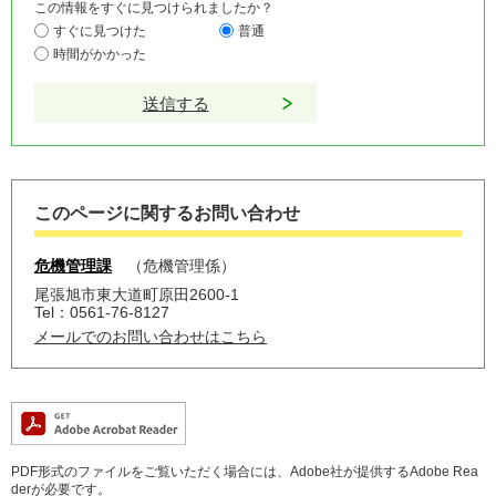
この情報をすぐに見つけられましたか？
すぐに見つけた
普通
時間がかかった
このページに関するお問い合わせ
危機管理課
危機管理係
尾張旭市東大道町原田2600-1
Tel：0561-76-8127
メールでのお問い合わせはこちら
PDF形式のファイルをご覧いただく場合には、Adobe社が提供するAdobe Rea
derが必要です。