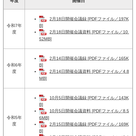
年度
開催日
2月18日開催会議録 [PDFファイル／197K
令和7年
B]
度
2月18日開催会議資料 [PDFファイル／10.
52MB]
2月14日開催会議録 [PDFファイル／165K
令和6年
B]
度
2月14日開催会議資料 [PDFファイル／4.8
MB]
10月5日開催会議録 [PDFファイル／143K
B]
10月5日開催会議資料 [PDFファイル／8.5
令和5年
6MB]
度
2月15日開催会議録 [PDFファイル／169K
B]