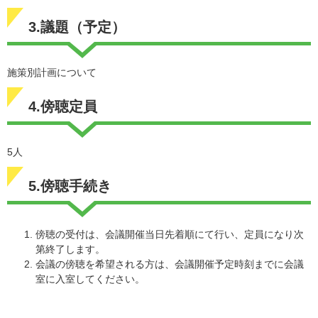
3.議題（予定）
施策別計画について
4.傍聴定員
5人
5.傍聴手続き
傍聴の受付は、会議開催当日先着順にて行い、定員になり次
第終了します。
会議の傍聴を希望される方は、会議開催予定時刻までに会議
室に入室してください。