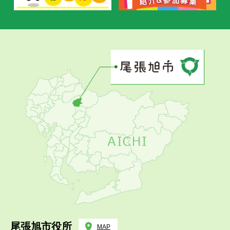
尾張旭市役所
MAP