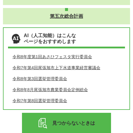
第五次総合計画
AI（人工知能）はこんな
ページをおすすめします
令和8年度第1回あさひフェスタ実行委員会
令和7年第4回尾張旭市上下水道事業経営審議会
令和8年第3回選挙管理委員会
令和8年8月尾張旭市農業委員会定例総会
令和7年第8回選挙管理委員会
見つからないときは