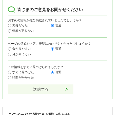
皆さまのご意見をお聞かせください
お求めの情報が充分掲載されていましたでしょうか？
充分だった
普通
情報が足りない
ページの構成や内容、表現はわかりやすかったでしょうか？
分かりやすい
普通
分かりにくい
この情報をすぐに見つけられましたか？
すぐに見つけた
普通
時間がかかった
このページに関するお問い合わせ