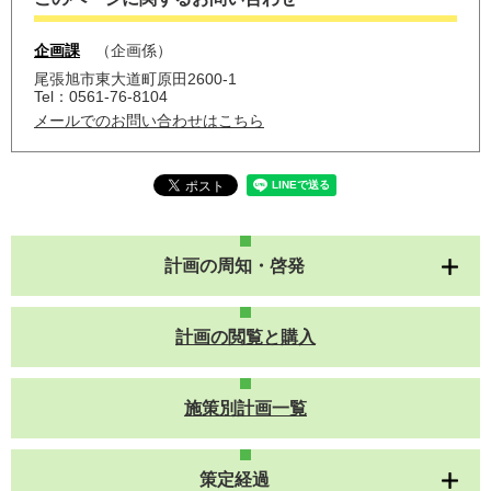
企画課
企画係
尾張旭市東大道町原田2600-1
Tel：0561-76-8104
メールでのお問い合わせはこちら
計画の周知・啓発
計画の閲覧と購入
施策別計画一覧
策定経過