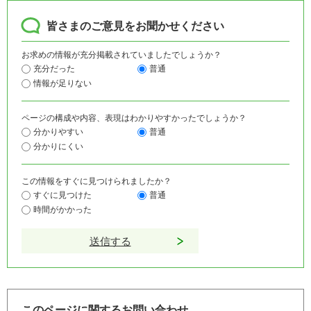
皆さまのご意見をお聞かせください
お求めの情報が充分掲載されていましたでしょうか？
充分だった
普通
情報が足りない
ページの構成や内容、表現はわかりやすかったでしょうか？
分かりやすい
普通
分かりにくい
この情報をすぐに見つけられましたか？
すぐに見つけた
普通
時間がかかった
このページに関するお問い合わせ