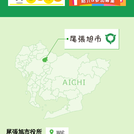
尾張旭市役所
MAP