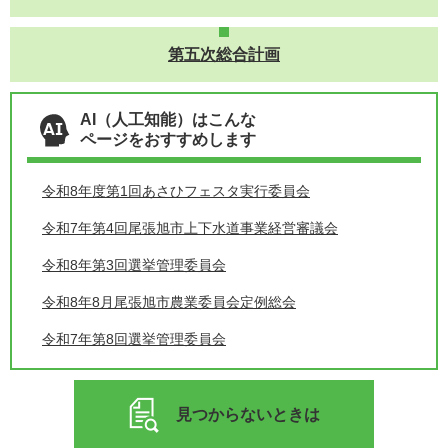
第五次総合計画
AI（人工知能）はこんな
ページをおすすめします
令和8年度第1回あさひフェスタ実行委員会
令和7年第4回尾張旭市上下水道事業経営審議会
令和8年第3回選挙管理委員会
令和8年8月尾張旭市農業委員会定例総会
令和7年第8回選挙管理委員会
見つからないときは