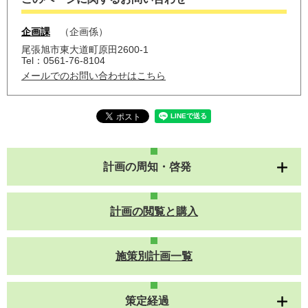
企画課
企画係
尾張旭市東大道町原田2600-1
Tel：0561-76-8104
メールでのお問い合わせはこちら
計画の周知・啓発
計画の閲覧と購入
施策別計画一覧
策定経過