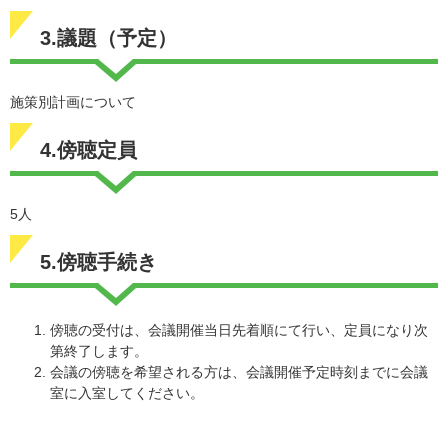
3.議題（予定）
施策別計画について
4.傍聴定員
5人
5.傍聴手続き
傍聴の受付は、会議開催当日先着順にて行い、定員になり次
第終了します。
会議の傍聴を希望される方は、会議開催予定時刻までに会議
室に入室してください。