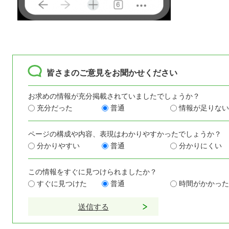
皆さまのご意見をお聞かせください
お求めの情報が充分掲載されていましたでしょうか？
充分だった
普通
情報が足りない
ページの構成や内容、表現はわかりやすかったでしょうか？
分かりやすい
普通
分かりにくい
この情報をすぐに見つけられましたか？
すぐに見つけた
普通
時間がかかった