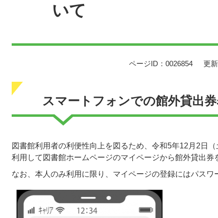
いて
ページID：0026854
更新
スマートフォンでの館外貸出券
図書館利用者の利便性向上を図るため、令和5年12月2日
利用して図書館ホームページのマイページから館外貸出券
なお、本人のみ利用に限り、マイページの登録にはパスワ