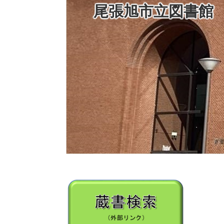
尾張旭市立図書館