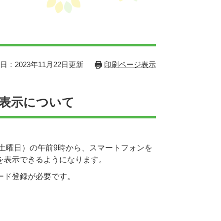
日：2023年11月22日更新
印刷ページ表示
表示について
（土曜日）の午前9時から、スマートフォンを
を表示できるようになります。
ード登録が必要です。