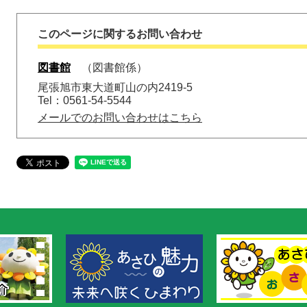
このページに関するお問い合わせ
図書館
図書館係
尾張旭市東大道町山の内2419-5
Tel：0561-54-5544
メールでのお問い合わせはこちら