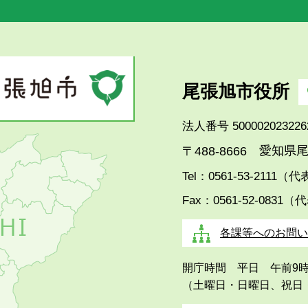
尾張旭市役所
法人番号 500002023226
愛知県尾
〒488-8666
Tel：0561-53-2111（
Fax：0561-52-0831（
各課等へのお問い
開庁時間 平日 午前9
（土曜日・日曜日、祝日