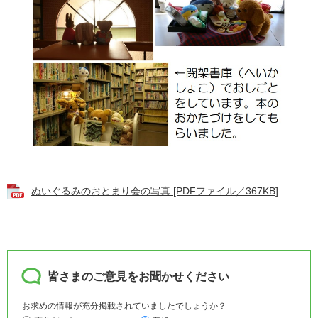
ぬいぐるみのおとまり会の写真 [PDFファイル／367KB]
皆さまのご意見をお聞かせください
お求めの情報が充分掲載されていましたでしょうか？