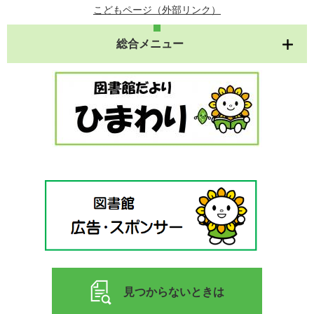
こどもページ（外部リンク）
総合メニュー
見つからないときは