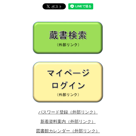
パスワード登録（外部リンク）
新着資料案内（外部リンク）
図書館カレンダー（外部リンク）