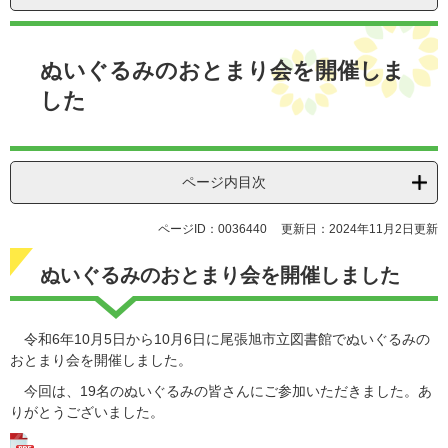
本
文
ぬいぐるみのおとまり会を開催しま
した
ページ内目次
ページID：0036440
更新日：2024年11月2日更新
ぬいぐるみのおとまり会を開催しました
令和6年10月5日から10月6日に尾張旭市立図書館でぬいぐるみの
おとまり会を開催しました。
今回は、19名のぬいぐるみの皆さんにご参加いただきました。あ
りがとうございました。