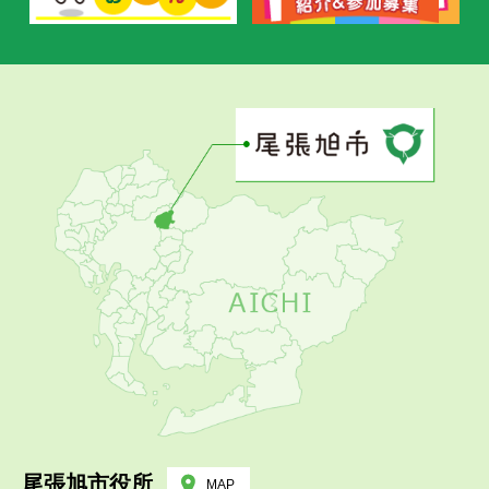
尾張旭市役所
MAP