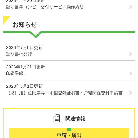
2023年4月20日更新
証明書等コンビニ交付サービス操作方法
お知らせ
2026年7月8日更新
証明書の発行
2026年1月21日更新
印鑑登録
2023年3月1日更新
（窓口用）住民票等・印鑑登録証明書・戸籍関係交付申請書
関連情報
申請・届出