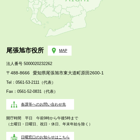
尾張旭市役所
MAP
法人番号 5000020232262
〒488-8666
愛知県尾張旭市東大道町原田2600-1
Tel：0561-53-2111（代表）
Fax：0561-52-0831（代表）
各課等へのお問い合わせ先
開庁時間 平日 午前9時から午後5時まで
（土曜日・日曜日、祝日・休日、年末年始を除く）
日曜窓口のお知らせはこちら