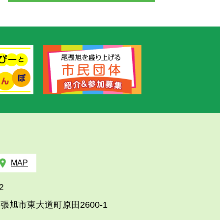
MAP
2
張旭市東大道町原田2600-1