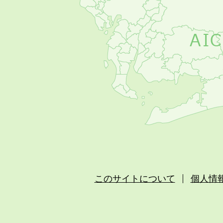
このサイトについて
個人情