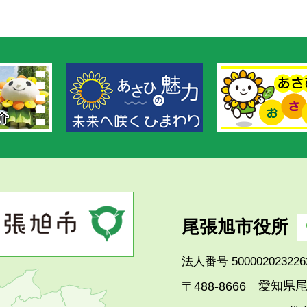
尾張旭市役所
法人番号 500002023226
愛知県尾
〒488-8666