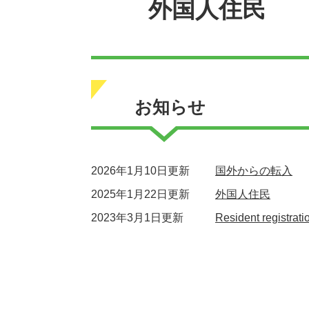
外国人住民
お知らせ
2026年1月10日更新
国外からの転入
2025年1月22日更新
外国人住民
2023年3月1日更新
Resident regi