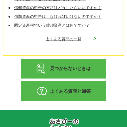
償却資産の申告の方法はどうしたらいいですか？
償却資産の申告はしなければいけないのですか？
固定資産税でいう償却資産とは何ですか？
よくある質問の一覧
見つからないときは
よくある質問と回答
あ
さ