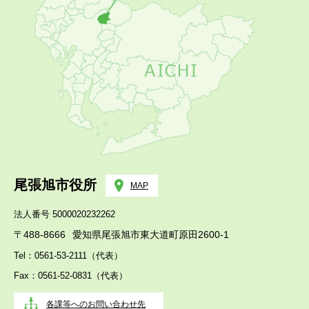
尾張旭市役所
MAP
法人番号 5000020232262
〒488-8666
愛知県尾張旭市東大道町原田2600-1
Tel：0561-53-2111（代表）
Fax：0561-52-0831（代表）
各課等へのお問い合わせ先