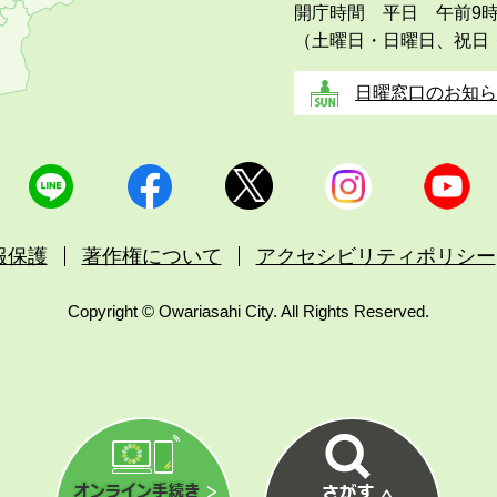
開庁時間 平日 午前9
（土曜日・日曜日、祝日
日曜窓口のお知ら
報保護
著作権について
アクセシビリティポリシー
Copyright © Owariasahi City. All Rights Reserved.