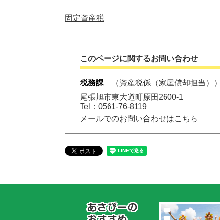
固定資産税
このページに関するお問い合わせ
税務課
資産税係（家屋償却担当）
尾張旭市東大道町原田2600-1
Tel：0561-76-8119
メールでのお問い合わせはこちら