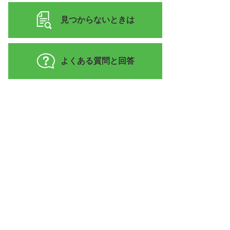
見つからないときは
よくある質問と回答