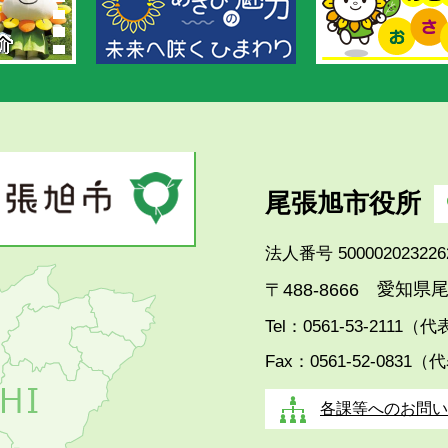
尾張旭市役所
法人番号 500002023226
愛知県尾
〒488-8666
Tel：0561-53-2111（
Fax：0561-52-0831（
各課等へのお問い