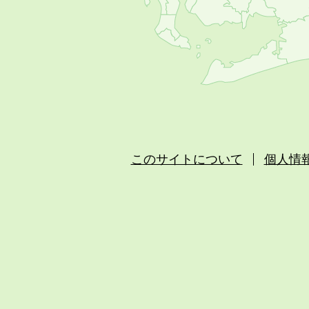
このサイトについて
個人情