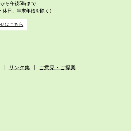
時から午後5時まで
・休日、年末年始を除く）
せはこちら
リンク集
ご意見・ご提案