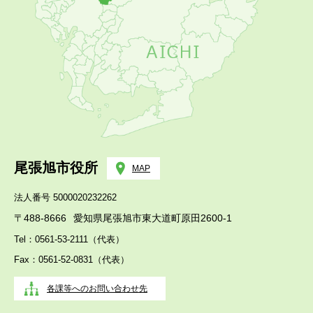
尾張旭市役所
MAP
法人番号 5000020232262
〒488-8666
愛知県尾張旭市東大道町原田2600-1
Tel：0561-53-2111（代表）
Fax：0561-52-0831（代表）
各課等へのお問い合わせ先