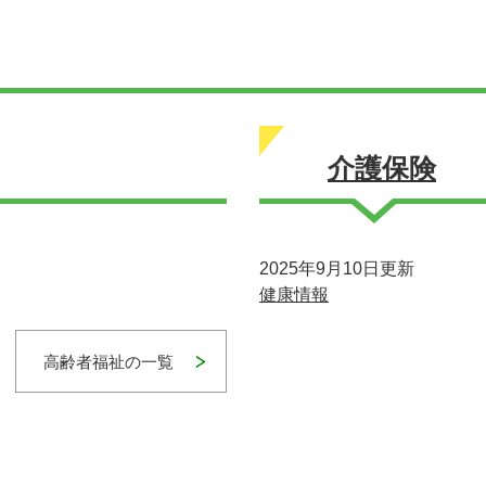
介護保険
2025年9月10日更新
健康情報
高齢者福祉の一覧