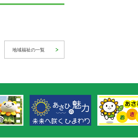
地域福祉の一覧