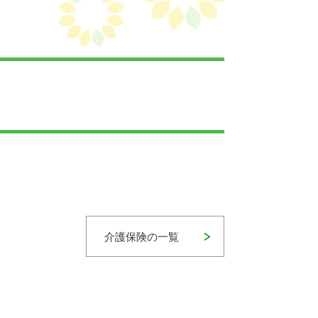
介護保険の一覧