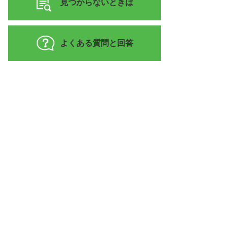
見つからないときは
よくある質問と回答