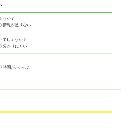
い
ょうか？
情報が足りない
たでしょうか？
分かりにくい
時間がかかった