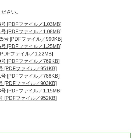
ください。
 [PDFファイル／1.03MB]
 [PDFファイル／1.08MB]
号 [PDFファイル／990KB]
 [PDFファイル／1.25MB]
PDFファイル／1.22MB]
 [PDFファイル／769KB]
 [PDFファイル／951KB]
 [PDFファイル／788KB]
 [PDFファイル／903KB]
 [PDFファイル／1.15MB]
 [PDFファイル／952KB]