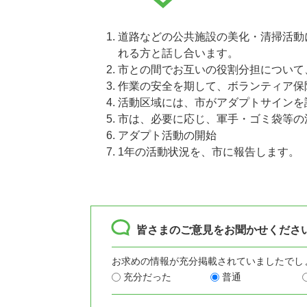
道路などの公共施設の美化・清掃活動
れる方と話し合います。
市との間でお互いの役割分担について
作業の安全を期して、ボランティア保
活動区域には、市がアダプトサインを
市は、必要に応じ、軍手・ゴミ袋等の
アダプト活動の開始
1年の活動状況を、市に報告します。
皆さまのご意見をお聞かせくださ
お求めの情報が充分掲載されていましたでし
充分だった
普通