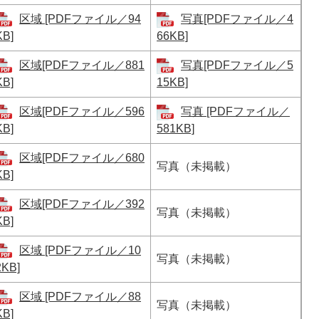
区域 [PDFファイル／94
写真[PDFファイル／4
KB]
66KB]
区域[PDFファイル／881
写真[PDFファイル／5
KB]
15KB]
区域[PDFファイル／596
写真 [PDFファイル／
KB]
581KB]
区域[PDFファイル／680
写真（未掲載）
KB]
区域[PDFファイル／392
写真（未掲載）
KB]
区域 [PDFファイル／10
写真（未掲載）
2KB]
区域 [PDFファイル／88
写真（未掲載）
KB]