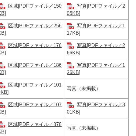
区域[PDFファイル／150
写真[PDFファイル／2
KB]
05KB]
区域[PDFファイル／256
写真[PDFファイル／1
KB]
17KB]
区域[PDFファイル／176
写真[PDFファイル／2
KB]
66KB]
区域[PDFファイル／186
写真[PDFファイル／1
KB]
26KB]
区域[PDFファイル／101
写真（未掲載）
9KB]
区域[PDFファイル／107
写真[PDFファイル／3
KB]
01KB]
区域[PDFファイル／878
写真（未掲載）
KB]