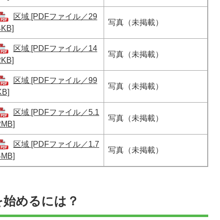
区域 [PDFファイル／29
写真（未掲載）
4KB]
区域 [PDFファイル／14
写真（未掲載）
2KB]
区域 [PDFファイル／99
写真（未掲載）
KB]
区域 [PDFファイル／5.1
写真（未掲載）
2MB]
区域 [PDFファイル／1.7
写真（未掲載）
4MB]
を始めるには？