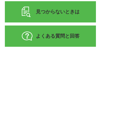
見つからないときは
よくある質問と回答