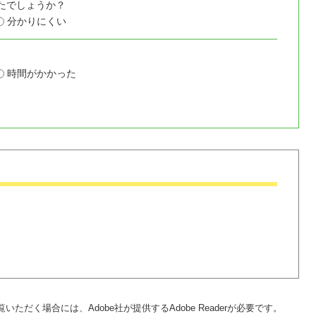
たでしょうか？
分かりにくい
時間がかかった
いただく場合には、Adobe社が提供するAdobe Readerが必要です。