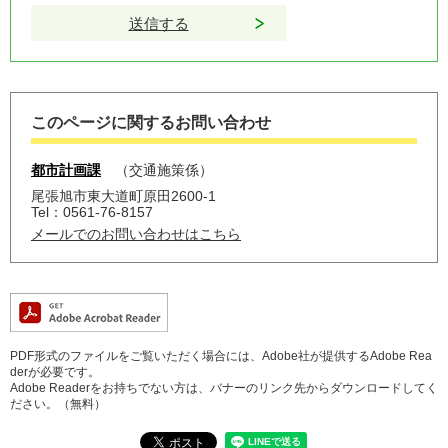
このページに関するお問い合わせ
都市計画課
交通施策係
尾張旭市東大道町原田2600-1
Tel：0561-76-8157
メールでのお問い合わせはこちら
PDF形式のファイルをご覧いただく場合には、Adobe社が提供するAdobe Rea
derが必要です。
Adobe Readerをお持ちでない方は、バナーのリンク先からダウンロードしてく
ださい。（無料）