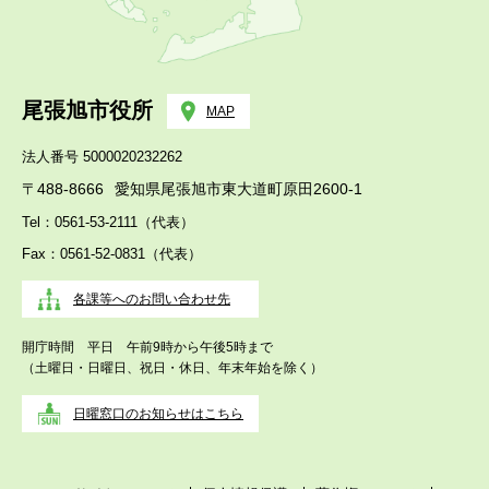
尾張旭市役所
MAP
法人番号 5000020232262
〒488-8666
愛知県尾張旭市東大道町原田2600-1
Tel：0561-53-2111（代表）
Fax：0561-52-0831（代表）
各課等へのお問い合わせ先
開庁時間 平日 午前9時から午後5時まで
（土曜日・日曜日、祝日・休日、年末年始を除く）
日曜窓口のお知らせはこちら